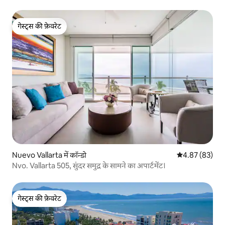
गेस्ट्स की फ़ेवरेट
गेस्ट्स की फ़ेवरेट
Nuevo Vallarta में कॉन्डो
औसत रेटिंग 5 में 
4.87 (83)
Nvo. Vallarta 505, सुंदर समुद्र के सामने का अपार्टमेंट।
गेस्ट्स की फ़ेवरेट
गेस्ट्स की फ़ेवरेट