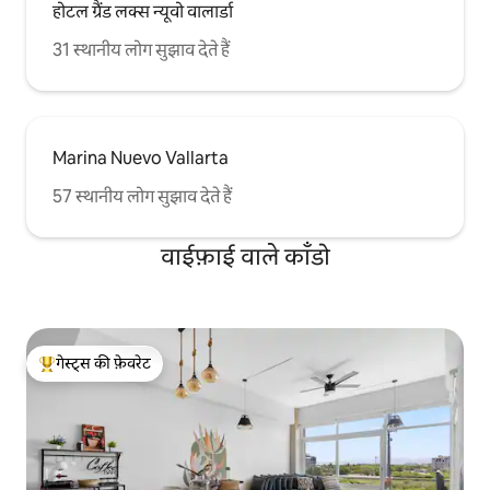
होटल ग्रैंड लक्स न्यूवो वालार्डा
31 स्थानीय लोग सुझाव देते हैं
Marina Nuevo Vallarta
57 स्थानीय लोग सुझाव देते हैं
वाईफ़ाई वाले काँडो
गेस्ट्स की फ़ेवरेट
गेस्ट्स का टॉप फ़ेवरेट