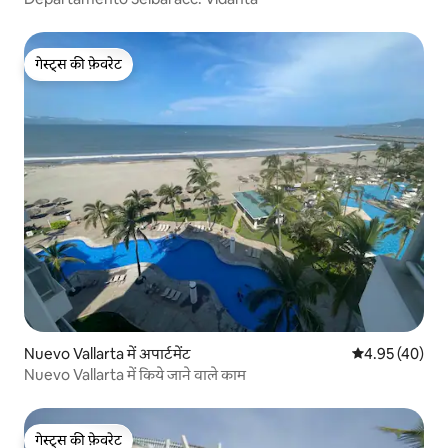
गेस्ट्स की फ़ेवरेट
गेस्ट्स की फ़ेवरेट
Nuevo Vallarta में अपार्टमेंट
औसत रेटिंग 5 में 
4.95 (40)
Nuevo Vallarta में किये जाने वाले काम
गेस्ट्स की फ़ेवरेट