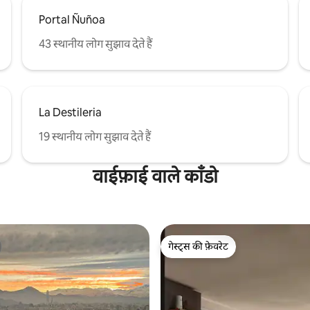
Portal Ñuñoa
43 स्थानीय लोग सुझाव देते हैं
La Destileria
19 स्थानीय लोग सुझाव देते हैं
वाईफ़ाई वाले काँडो
गेस्ट्स की फ़ेवरेट
गेस्ट्स की फ़ेवरेट