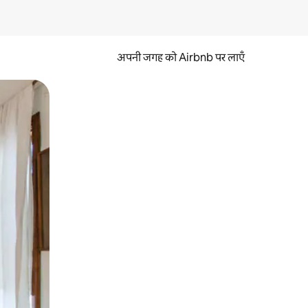
अपनी जगह को Airbnb पर लाएँ