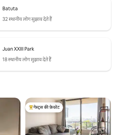
Batuta
32 स्थानीय लोग सुझाव देते हैं
Juan XXIII Park
18 स्थानीय लोग सुझाव देते हैं
गेस्ट्स की फ़ेवरेट
गेस्ट्स का टॉप फ़ेवरेट