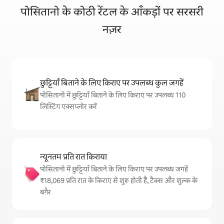
पोसितानो के कोठी रेंटल के आँकड़ों पर सरसरी
नज़र
छुट्टियाँ बिताने के लिए किराए पर उपलब्ध कुल जगहें
पोसितानो में छुट्टियाँ बिताने के लिए किराए पर उपलब्ध 110
लिस्टिंग एक्सप्लोर करें
न्यूनतम प्रति रात किराया
पोसितानो में छुट्टियाँ बिताने के लिए किराए पर उपलब्ध जगहें
₹18,069 प्रति रात के किराए से शुरू होती हैं, टैक्स और शुल्क के
बगैर