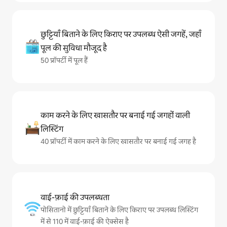
छुट्टियाँ बिताने के लिए किराए पर उपलब्ध ऐसी जगहें, जहाँ
पूल की सुविधा मौजूद है
50 प्रॉपर्टी में पूल हैं
काम करने के लिए खासतौर पर बनाई गई जगहों वाली
लिस्टिंग
40 प्रॉपर्टी में काम करने के लिए खासतौर पर बनाई गई जगह है
वाई-फ़ाई की उपलब्धता
पोसितानो में छुट्टियाँ बिताने के लिए किराए पर उपलब्ध लिस्टिंग
में से 110 में वाई-फ़ाई की ऐक्सेस है