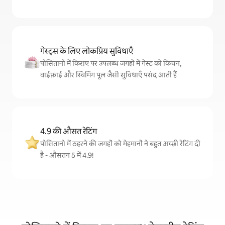
गेस्ट्स के लिए लोकप्रिय सुविधाएँ
पोसितानो में किराए पर उपलब्ध जगहों में गेस्ट को किचन,
वाईफ़ाई और स्विमिंग पूल जैसी सुविधाएँ पसंद आती हैं
4.9 की औसत रेटिंग
पोसितानो में ठहरने की जगहों को मेहमानों ने बहुत अच्छी रेटिंग दी
है - औसतन 5 में 4.9!