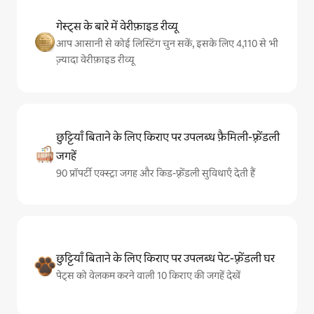
गेस्ट्स के बारे में वेरीफ़ाइड रीव्यू
आप आसानी से कोई लिस्टिंग चुन सकें, इसके लिए 4,110 से भी
ज़्यादा वेरीफ़ाइड रीव्यू
छुट्टियाँ बिताने के लिए किराए पर उपलब्ध फ़ैमिली-फ़्रेंडली
जगहें
90 प्रॉपर्टी एक्स्ट्रा जगह और किड-फ़्रेंडली सुविधाएँ देती हैं
छुट्टियाँ बिताने के लिए किराए पर उपलब्ध पेट-फ़्रेंडली घर
पेट्स को वेलकम करने वाली 10 किराए की जगहें देखें