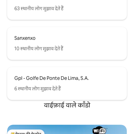
63 स्थानीय लोग सुझाव देते हैं
Sanxenxo
10 स्थानीय लोग सुझाव देते हैं
Gpl - Golfe De Ponte De Lima, S.A.
6 स्थानीय लोग सुझाव देते हैं
वाईफ़ाई वाले काँडो