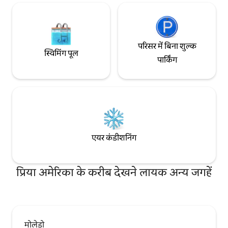
परिसर में बिना शुल्क
स्विमिंग पूल
पार्किंग
एयर कंडीशनिंग
प्रिया अमेरिका के करीब देखने लायक अन्य जगहें
मोलेडो