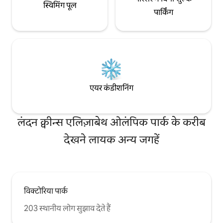
स्विमिंग पूल
पार्किंग
एयर कंडीशनिंग
लंदन क्वीन्स एलिज़ाबेथ ओलंपिक पार्क के करीब
देखने लायक अन्य जगहें
विक्टोरिया पार्क
203 स्थानीय लोग सुझाव देते हैं