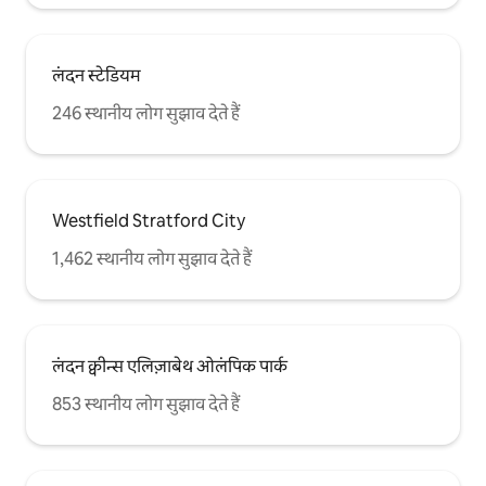
लंदन स्टेडियम
246 स्थानीय लोग सुझाव देते हैं
Westfield Stratford City
1,462 स्थानीय लोग सुझाव देते हैं
लंदन क्वीन्स एलिज़ाबेथ ओलंपिक पार्क
853 स्थानीय लोग सुझाव देते हैं