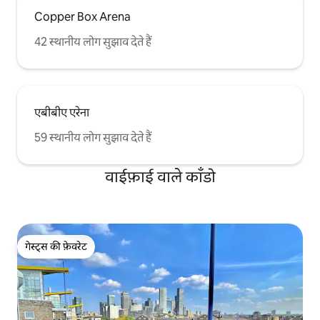
Copper Box Arena
42 स्थानीय लोग सुझाव देते हैं
एबीबीए एरेना
59 स्थानीय लोग सुझाव देते हैं
वाईफ़ाई वाले काँडो
गेस्ट्स की फ़ेवरेट
गेस्ट्स की फ़ेवरेट