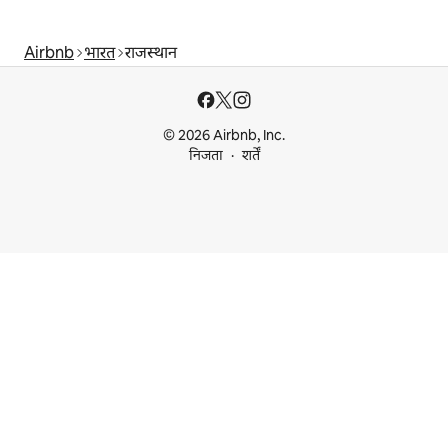
Airbnb
भारत
राजस्थान
© 2026 Airbnb, Inc.
निजता
शर्तें