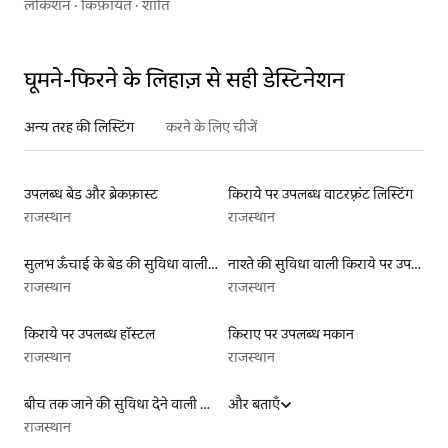
लोकेशन
·
किफ़ायत
·
शांति
घूमने-फिरने के लिहाज़ से सही डेस्टिनेशन
अन्य तरह की लिस्टिंग
करने के लिए चीजें
उपलब्ध बेड और ब्रेकफ़ास्ट
किराये पर उपलब्ध वाटरफ़्रंट लिस्टिंग
राजस्थान
राजस्थान
सुलभ ऊँचाई के बेड की सुविधा वाली किराये पर उपलब्ध लिस्टिंग
नाश्ते की सुविधा वाली किराये पर उपलब्ध लिस्टिंग
राजस्थान
राजस्थान
किराये पर उपलब्ध हॉस्टल
किराए पर उपलब्ध मकान
राजस्थान
राजस्थान
बीच तक जाने की सुविधा देने वाली किराये पर उपलब्ध लिस्टिंग
और बताएँ
राजस्थान