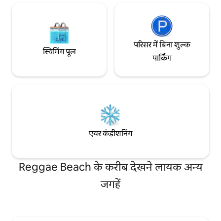
परिसर में बिना शुल्क
स्विमिंग पूल
पार्किंग
एयर कंडीशनिंग
Reggae Beach के करीब देखने लायक अन्य
जगहें