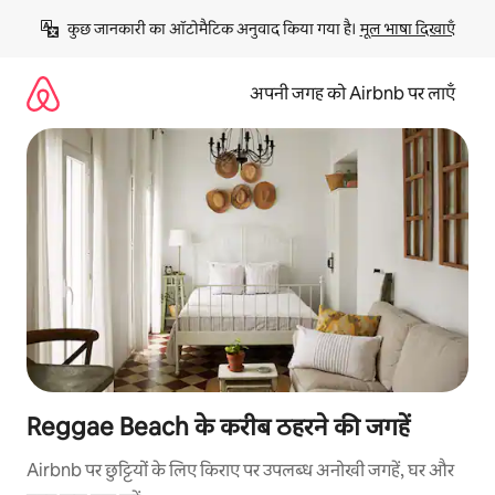
इसे
कुछ जानकारी का ऑटोमैटिक अनुवाद किया गया है। 
मूल भाषा दिखाएँ
छोड़कर
सीधा
कॉन्टेंट
अपनी जगह को Airbnb पर लाएँ
पर
जाएँ
Reggae Beach के करीब ठहरने की जगहें
Airbnb पर छुट्टियों के लिए किराए पर उपलब्ध अनोखी जगहें, घर और