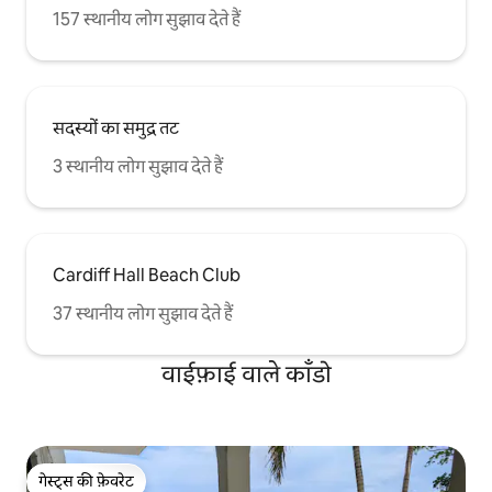
157 स्थानीय लोग सुझाव देते हैं
सदस्यों का समुद्र तट
3 स्थानीय लोग सुझाव देते हैं
Cardiff Hall Beach Club
37 स्थानीय लोग सुझाव देते हैं
वाईफ़ाई वाले काँडो
गेस्ट्स की फ़ेवरेट