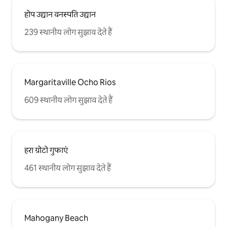
होप उद्यान वनस्पति उद्यान
239 स्थानीय लोग सुझाव देते हैं
Margaritaville Ocho Rios
609 स्थानीय लोग सुझाव देते हैं
हरा ग्रोटो गुफाएं
461 स्थानीय लोग सुझाव देते हैं
Mahogany Beach