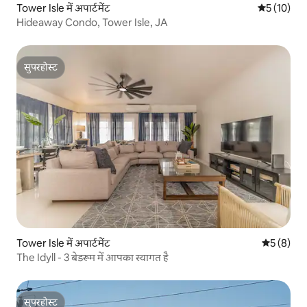
Tower Isle में अपार्टमेंट
औसत रेटिंग 5 
5 (10)
Hideaway Condo, Tower Isle, JA
सुपरहोस्ट
सुपरहोस्ट
Tower Isle में अपार्टमेंट
औसत रेटिंग 5
5 (8)
The Idyll - 3 बेडरूम में आपका स्वागत है
सुपरहोस्ट