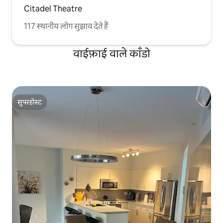
Citadel Theatre
117 स्थानीय लोग सुझाव देते हैं
वाईफ़ाई वाले काँडो
सुपरहोस्ट
सुपरहोस्ट