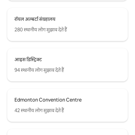
रॉयल अल्बर्टा संग्रहालय
280 स्थानीय लोग सुझाव देते हैं
आइस डिस्ट्रिक्ट
94 स्थानीय लोग सुझाव देते हैं
Edmonton Convention Centre
42 स्थानीय लोग सुझाव देते हैं