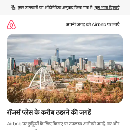
इसे
कुछ जानकारी का ऑटोमैटिक अनुवाद किया गया है। 
मूल भाषा दिखाएँ
छोड़कर
सीधा
कॉन्टेंट
अपनी जगह को Airbnb पर लाएँ
पर
जाएँ
रॉजर्स प्लेस के करीब ठहरने की जगहें
Airbnb पर छुट्टियों के लिए किराए पर उपलब्ध अनोखी जगहें, घर और