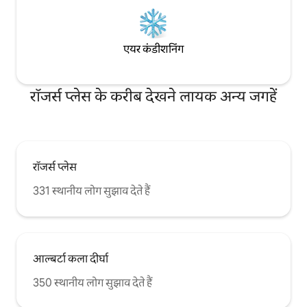
एयर कंडीशनिंग
रॉजर्स प्लेस के करीब देखने लायक अन्य जगहें
रॉजर्स प्लेस
331 स्थानीय लोग सुझाव देते हैं
आल्बर्टा कला दीर्घा
350 स्थानीय लोग सुझाव देते हैं