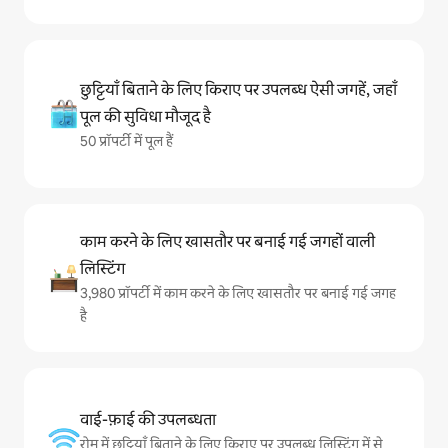
छुट्टियाँ बिताने के लिए किराए पर उपलब्ध ऐसी जगहें, जहाँ
पूल की सुविधा मौजूद है
50 प्रॉपर्टी में पूल हैं
काम करने के लिए खासतौर पर बनाई गई जगहों वाली
लिस्टिंग
3,980 प्रॉपर्टी में काम करने के लिए खासतौर पर बनाई गई जगह
है
वाई-फ़ाई की उपलब्धता
रोम में छुट्टियाँ बिताने के लिए किराए पर उपलब्ध लिस्टिंग में से