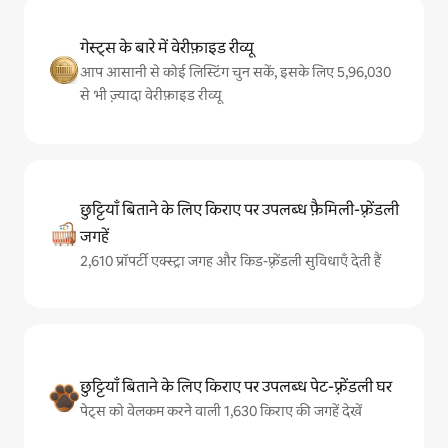
गेस्ट्स के बारे में वेरीफ़ाइड रीव्यू
आप आसानी से कोई लिस्टिंग चुन सकें, इसके लिए 5,96,030
से भी ज़्यादा वेरीफ़ाइड रीव्यू
छुट्टियाँ बिताने के लिए किराए पर उपलब्ध फ़ैमिली-फ़्रेंडली
जगहें
2,610 प्रॉपर्टी एक्स्ट्रा जगह और किड-फ़्रेंडली सुविधाएँ देती हैं
छुट्टियाँ बिताने के लिए किराए पर उपलब्ध पेट-फ़्रेंडली घर
पेट्स को वेलकम करने वाली 1,630 किराए की जगहें देखें