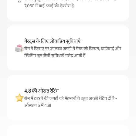
7,060 में वाई-फ़ाई की ऐक्सेस है
गेस्ट्स के लिए लोकप्रिय सुविधाएँ
रोम में किराए पर उपलब्ध जगहों में गेस्ट को किचन, वाईफ़ाई और
स्विमिंग पूल जैसी सुविधाएँ पसंद आती हैं
4.8 की औसत रेटिंग
रोम में ठहरने की जगहों को मेहमानों ने बहुत अच्छी रेटिंग दी है -
औसतन 5 में 4.8!