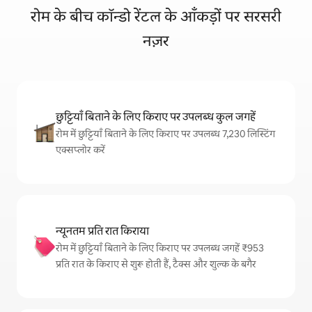
रोम के बीच कॉन्डो रेंटल के आँकड़ों पर सरसरी
नज़र
छुट्टियाँ बिताने के लिए किराए पर उपलब्ध कुल जगहें
रोम में छुट्टियाँ बिताने के लिए किराए पर उपलब्ध 7,230 लिस्टिंग
एक्सप्लोर करें
न्यूनतम प्रति रात किराया
रोम में छुट्टियाँ बिताने के लिए किराए पर उपलब्ध जगहें ₹953
प्रति रात के किराए से शुरू होती हैं, टैक्स और शुल्क के बगैर