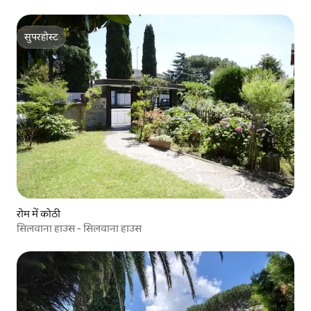
सुपरहोस्ट
सुपरहोस्ट
रोम में कोठी
सिलवाना हाउस - सिलवाना हाउस