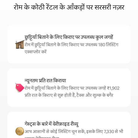
रोम के कोठी रेंटल के आँकड़ों पर सरसरी नज़र
छुट्टियाँ बिताने के लिए किराए पर उपलब्ध कुल जगहें
रोम में छुट्टियाँ बिताने के लिए किराए पर उपलब्ध 180 लिस्टिंग
एक्सप्लोर करें
न्यूनतम प्रति रात किराया
रोम में छुट्टियाँ बिताने के लिए किराए पर उपलब्ध जगहें ₹1,902
प्रति रात के किराए से शुरू होती हैं, टैक्स और शुल्क के बगैर
गेस्ट्स के बारे में वेरीफ़ाइड रीव्यू
आप आसानी से कोई लिस्टिंग चुन सकें, इसके लिए 7,330 से भी