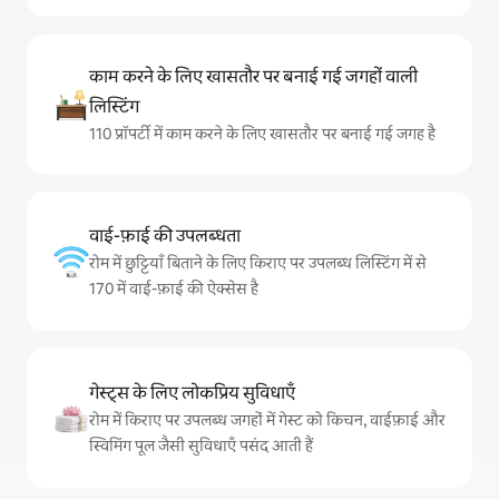
काम करने के लिए खासतौर पर बनाई गई जगहों वाली
लिस्टिंग
110 प्रॉपर्टी में काम करने के लिए खासतौर पर बनाई गई जगह है
वाई-फ़ाई की उपलब्धता
रोम में छुट्टियाँ बिताने के लिए किराए पर उपलब्ध लिस्टिंग में से
170 में वाई-फ़ाई की ऐक्सेस है
गेस्ट्स के लिए लोकप्रिय सुविधाएँ
रोम में किराए पर उपलब्ध जगहों में गेस्ट को किचन, वाईफ़ाई और
स्विमिंग पूल जैसी सुविधाएँ पसंद आती हैं