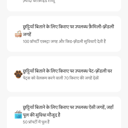
ज़्यादा वेरीफ़ाइड रीव्यू
छुट्टियाँ बिताने के लिए किराए पर उपलब्ध फ़ैमिली-फ़्रेंडली
जगहें
100 प्रॉपर्टी एक्स्ट्रा जगह और किड-फ़्रेंडली सुविधाएँ देती हैं
छुट्टियाँ बिताने के लिए किराए पर उपलब्ध पेट-फ़्रेंडली घर
पेट्स को वेलकम करने वाली 70 किराए की जगहें देखें
छुट्टियाँ बिताने के लिए किराए पर उपलब्ध ऐसी जगहें, जहाँ
पूल की सुविधा मौजूद है
50 प्रॉपर्टी में पूल हैं