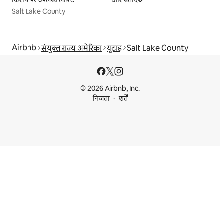
किराये पर उपलब्ध लॉफ़्ट
और बताएँ
Salt Lake County
Airbnb
संयुक्त राज्य अमेरिका
यूटाह
Salt Lake County
© 2026 Airbnb, Inc.
निजता
शर्तें