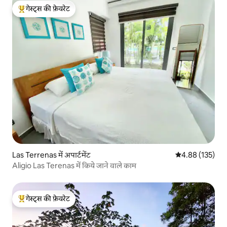
गेस्ट्स की फ़ेवरेट
गेस्ट्स का टॉप फ़ेवरेट
Las Terrenas में अपार्टमेंट
औसत रेटिंग 5 में स
4.88 (135)
Aligio Las Terenas में किये जाने वाले काम
गेस्ट्स की फ़ेवरेट
गेस्ट्स का टॉप फ़ेवरेट