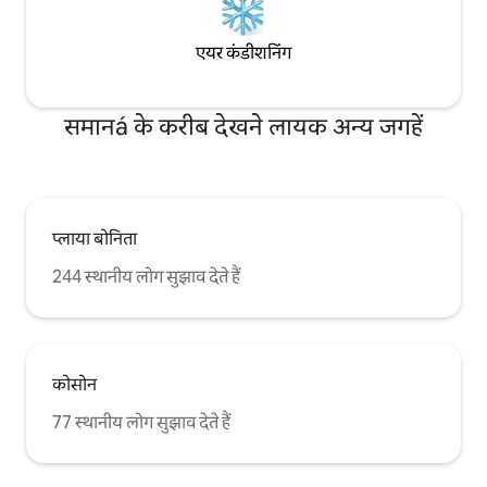
एयर कंडीशनिंग
समानá के करीब देखने लायक अन्य जगहें
प्लाया बोनिता
244 स्थानीय लोग सुझाव देते हैं
कोसोन
77 स्थानीय लोग सुझाव देते हैं