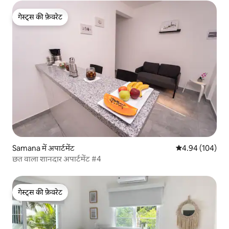
गेस्ट्स की फ़ेवरेट
गेस्ट्स की फ़ेवरेट
Samana में अपार्टमेंट
औसत रेटिंग 5 में स
4.94 (104)
छत वाला शानदार अपार्टमेंट #4
गेस्ट्स की फ़ेवरेट
गेस्ट्स की फ़ेवरेट