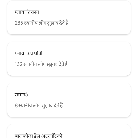
प्लाया रिन्कॉन
235 स्थानीय लोग सुझाव देते हैं
प्लाया पंटा पोपी
132 स्थानीय लोग सुझाव देते हैं
समानá
8 स्थानीय लोग सुझाव देते हैं
बालकोन्स डेल अटलांटिको