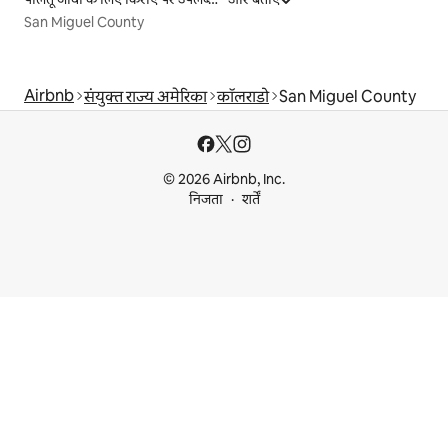
San Miguel County
Airbnb
संयुक्त राज्य अमेरिका
कॉलराडो
San Miguel County
© 2026 Airbnb, Inc.
निजता
शर्तें