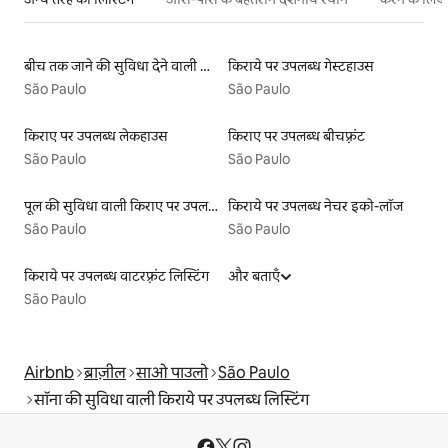
बीच तक जाने की सुविधा देने वाली किराये पर उपलब्ध लिस्टिंग
किराये पर उपलब्ध गेस्टहाउस
São Paulo
São Paulo
किराए पर उपलब्ध लेकहाउस
किराए पर उपलब्ध बीचफ़्रंट
São Paulo
São Paulo
पूल की सुविधा वाली किराए पर उपलब्ध लिस्टिंग
किराये पर उपलब्ध नेचर इको-लॉज
São Paulo
São Paulo
किराये पर उपलब्ध वाटरफ़्रंट लिस्टिंग
और बताएँ
São Paulo
Airbnb
ब्राज़ील
साओ पाउलो
São Paulo
सॉना की सुविधा वाली किराये पर उपलब्ध लिस्टिंग