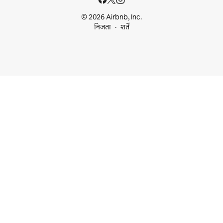
© 2026 Airbnb, Inc.
निजता
शर्तें