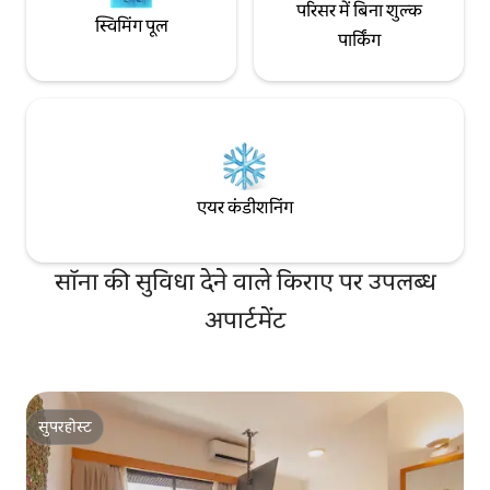
परिसर में बिना शुल्क
स्विमिंग पूल
पार्किंग
एयर कंडीशनिंग
सॉना की सुविधा देने वाले किराए पर उपलब्ध
अपार्टमेंट
सुपरहोस्ट
सुपरहोस्ट