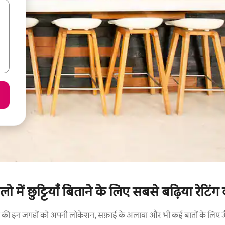
 में छुट्टियाँ बिताने के लिए सबसे बढ़िया रेटिंग 
रने की इन जगहों को अपनी लोकेशन, सफ़ाई के अलावा और भी कई बातों के लिए ऊँची