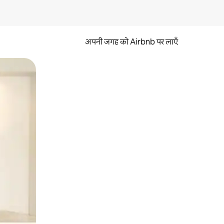
अपनी जगह को Airbnb पर लाएँ