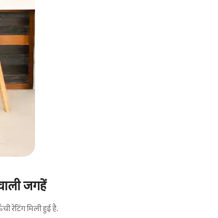
वाली जगहें
 रेटिंग मिली हुई है.