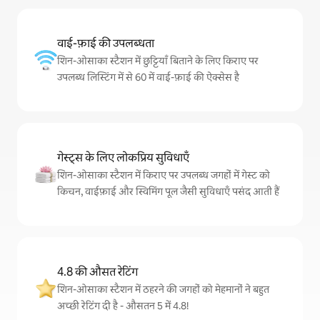
वाई-फ़ाई की उपलब्धता
शिन-ओसाका स्टैशन में छुट्टियाँ बिताने के लिए किराए पर
उपलब्ध लिस्टिंग में से 60 में वाई-फ़ाई की ऐक्सेस है
गेस्ट्स के लिए लोकप्रिय सुविधाएँ
शिन-ओसाका स्टैशन में किराए पर उपलब्ध जगहों में गेस्ट को
किचन, वाईफ़ाई और स्विमिंग पूल जैसी सुविधाएँ पसंद आती हैं
4.8 की औसत रेटिंग
शिन-ओसाका स्टैशन में ठहरने की जगहों को मेहमानों ने बहुत
अच्छी रेटिंग दी है - औसतन 5 में 4.8!