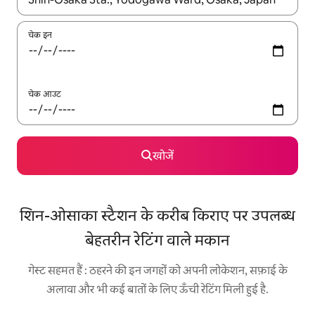
चेक इन
चेक आउट
खोजें
शिन-ओसाका स्टैशन के करीब किराए पर उपलब्ध
बेहतरीन रेटिंग वाले मकान
गेस्ट सहमत हैं : ठहरने की इन जगहों को अपनी लोकेशन, सफ़ाई के
अलावा और भी कई बातों के लिए ऊँची रेटिंग मिली हुई है.