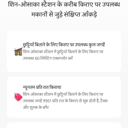
शिन-ओसाका स्टैशन के करीब किराए पर उपलब्ध
मकानों से जुड़े संक्षिप्त आँकड़े
छुट्टियाँ बिताने के लिए किराए पर उपलब्ध कुल जगहें
शिन-ओसाका स्टैशन में छुट्टियाँ बिताने के लिए किराए पर
उपलब्ध 60 लिस्टिंग एक्सप्लोर करें
न्यूनतम प्रति रात किराया
शिन-ओसाका स्टैशन में छुट्टियाँ बिताने के लिए किराए पर
उपलब्ध जगहें ₹951 प्रति रात के किराए से शुरू होती हैं, टैक्स
और शुल्क के बगैर