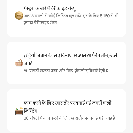
गेस्ट्स के बारे में वेरीफ़ाइड रीव्यू
आप आसानी से कोई लिस्टिंग चुन सकें, इसके लिए 5,160 से भी
ज़्यादा वेरीफ़ाइड रीव्यू
छुट्टियाँ बिताने के लिए किराए पर उपलब्ध फ़ैमिली-फ़्रेंडली
जगहें
50 प्रॉपर्टी एक्स्ट्रा जगह और किड-फ़्रेंडली सुविधाएँ देती हैं
काम करने के लिए खासतौर पर बनाई गई जगहों वाली
लिस्टिंग
30 प्रॉपर्टी में काम करने के लिए खासतौर पर बनाई गई जगह है