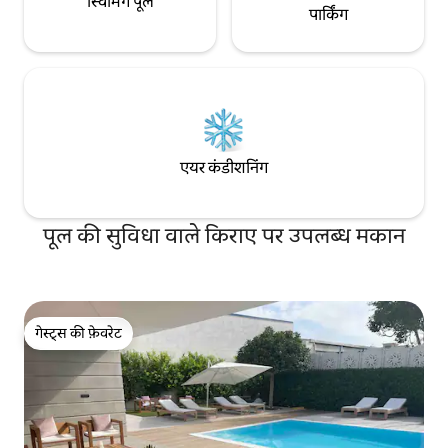
स्विमिंग पूल
पार्किंग
एयर कंडीशनिंग
पूल की सुविधा वाले किराए पर उपलब्ध मकान
गेस्ट्स की फ़ेवरेट
गेस्ट्स की फ़ेवरेट