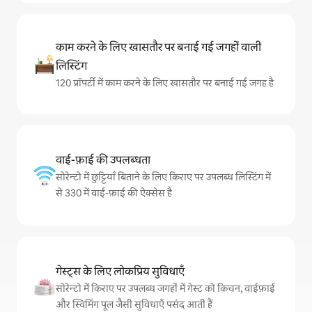
काम करने के लिए खासतौर पर बनाई गई जगहों वाली
लिस्टिंग
120 प्रॉपर्टी में काम करने के लिए खासतौर पर बनाई गई जगह है
वाई-फ़ाई की उपलब्धता
सोरेन्टो में छुट्टियाँ बिताने के लिए किराए पर उपलब्ध लिस्टिंग में
से 330 में वाई-फ़ाई की ऐक्सेस है
गेस्ट्स के लिए लोकप्रिय सुविधाएँ
सोरेन्टो में किराए पर उपलब्ध जगहों में गेस्ट को किचन, वाईफ़ाई
और स्विमिंग पूल जैसी सुविधाएँ पसंद आती हैं