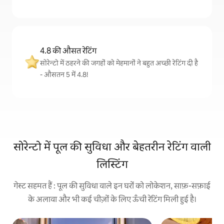
4.8 की औसत रेटिंग
सोरेन्टो में ठहरने की जगहों को मेहमानों ने बहुत अच्छी रेटिंग दी है
- औसतन 5 में 4.8!
सोरेन्टो में पूल की सुविधा और बेहतरीन रेटिंग वाली
लिस्टिंग
गेस्ट सहमत हैं : पूल की सुविधा वाले इन घरों को लोकेशन, साफ़-सफ़ाई
के अलावा और भी कई चीज़ों के लिए ऊँची रेटिंग मिली हुई है।