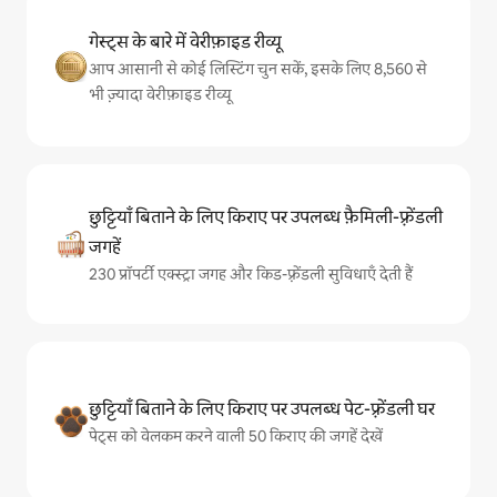
गेस्ट्स के बारे में वेरीफ़ाइड रीव्यू
आप आसानी से कोई लिस्टिंग चुन सकें, इसके लिए 8,560 से
भी ज़्यादा वेरीफ़ाइड रीव्यू
छुट्टियाँ बिताने के लिए किराए पर उपलब्ध फ़ैमिली-फ़्रेंडली
जगहें
230 प्रॉपर्टी एक्स्ट्रा जगह और किड-फ़्रेंडली सुविधाएँ देती हैं
छुट्टियाँ बिताने के लिए किराए पर उपलब्ध पेट-फ़्रेंडली घर
पेट्स को वेलकम करने वाली 50 किराए की जगहें देखें