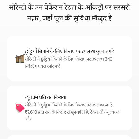
सोरेन्टो के उन वेकेशन रेंटल के आँकड़ों पर सरसरी
नज़र, जहाँ पूल की सुविधा मौजूद है
छुट्टियाँ बिताने के लिए किराए पर उपलब्ध कुल जगहें
सोरेन्टो में छुट्टियाँ बिताने के लिए किराए पर उपलब्ध 340
लिस्टिंग एक्सप्लोर करें
न्यूनतम प्रति रात किराया
सोरेन्टो में छुट्टियाँ बिताने के लिए किराए पर उपलब्ध जगहें
₹7,610 प्रति रात के किराए से शुरू होती हैं, टैक्स और शुल्क के
बगैर