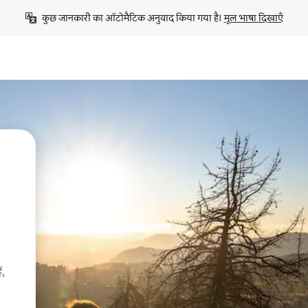
कुछ जानकारी का ऑटोमैटिक अनुवाद किया गया है। 
मूल भाषा दिखाएँ
ं,