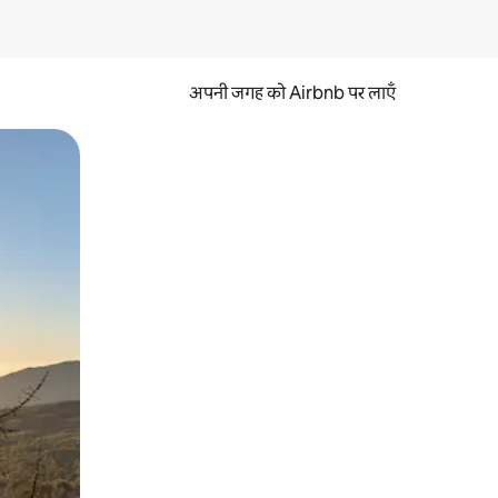
अपनी जगह को Airbnb पर लाएँ