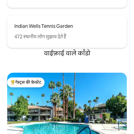
Indian Wells Tennis Garden
472 स्थानीय लोग सुझाव देते हैं
वाईफ़ाई वाले काँडो
गेस्ट्स की फ़ेवरेट
गेस्ट्स का टॉप फ़ेवरेट