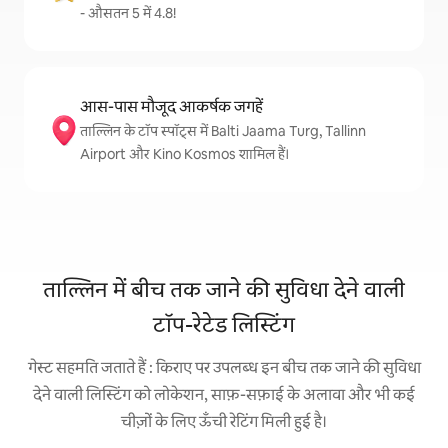
- औसतन 5 में 4.8!
आस-पास मौजूद आकर्षक जगहें
ताल्लिन के टॉप स्पॉट्स में Balti Jaama Turg, Tallinn
Airport और Kino Kosmos शामिल हैं।
ताल्लिन में बीच तक जाने की सुविधा देने वाली
टॉप-रेटेड लिस्टिंग
गेस्ट सहमति जताते हैं : किराए पर उपलब्ध इन बीच तक जाने की सुविधा
देने वाली लिस्टिंग को लोकेशन, साफ़-सफ़ाई के अलावा और भी कई
चीज़ों के लिए ऊँची रेटिंग मिली हुई है।