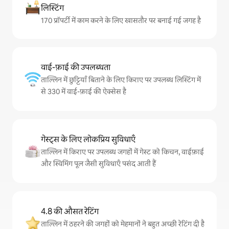
लिस्टिंग
170 प्रॉपर्टी में काम करने के लिए खासतौर पर बनाई गई जगह है
वाई-फ़ाई की उपलब्धता
ताल्लिन में छुट्टियाँ बिताने के लिए किराए पर उपलब्ध लिस्टिंग में
से 330 में वाई-फ़ाई की ऐक्सेस है
गेस्ट्स के लिए लोकप्रिय सुविधाएँ
ताल्लिन में किराए पर उपलब्ध जगहों में गेस्ट को किचन, वाईफ़ाई
और स्विमिंग पूल जैसी सुविधाएँ पसंद आती हैं
4.8 की औसत रेटिंग
ताल्लिन में ठहरने की जगहों को मेहमानों ने बहुत अच्छी रेटिंग दी है