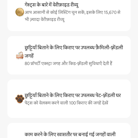
गेस्ट्स के बारे में वेरीफ़ाइड रीव्यू
आप आसानी से कोई लिस्टिंग चुन सकें, इसके लिए 15,670 से
भी ज़्यादा वेरीफ़ाइड रीव्यू
छुट्टियाँ बिताने के लिए किराए पर उपलब्ध फ़ैमिली-फ़्रेंडली
जगहें
80 प्रॉपर्टी एक्स्ट्रा जगह और किड-फ़्रेंडली सुविधाएँ देती हैं
छुट्टियाँ बिताने के लिए किराए पर उपलब्ध पेट-फ़्रेंडली घर
पेट्स को वेलकम करने वाली 100 किराए की जगहें देखें
काम करने के लिए खासतौर पर बनाई गई जगहों वाली