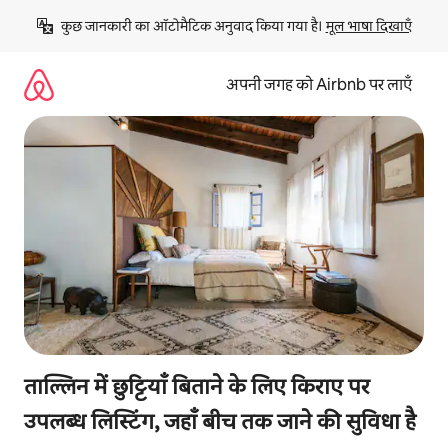
इसे
कुछ जानकारी का ऑटोमैटिक अनुवाद किया गया है। 
मूल भाषा दिखाएँ
छोड़कर
सीधा
कॉन्टेंट
अपनी जगह को Airbnb पर लाएँ
पर
जाएँ
ताल्लिन में छुट्टियाँ बिताने के लिए किराए पर
उपलब्ध लिस्टिंग, जहाँ बीच तक जाने की सुविधा है