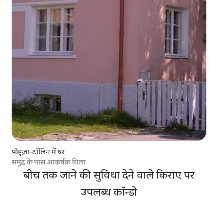
पोह्ज़ा-टॉलिन में घर
समुद्र के पास आकर्षक विला
बीच तक जाने की सुविधा देने वाले किराए पर
उपलब्ध कॉन्डो