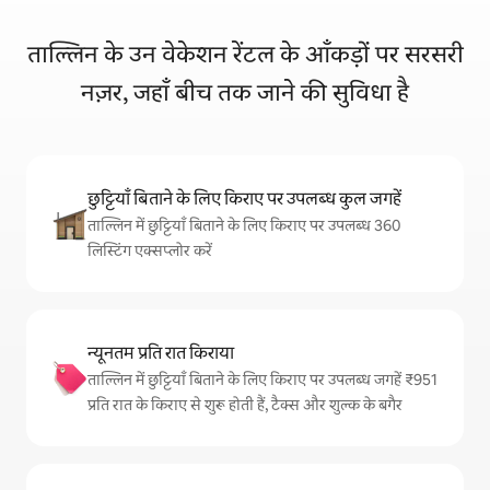
ताल्लिन के उन वेकेशन रेंटल के आँकड़ों पर सरसरी
नज़र, जहाँ बीच तक जाने की सुविधा है
छुट्टियाँ बिताने के लिए किराए पर उपलब्ध कुल जगहें
ताल्लिन में छुट्टियाँ बिताने के लिए किराए पर उपलब्ध 360
लिस्टिंग एक्सप्लोर करें
न्यूनतम प्रति रात किराया
ताल्लिन में छुट्टियाँ बिताने के लिए किराए पर उपलब्ध जगहें ₹951
प्रति रात के किराए से शुरू होती हैं, टैक्स और शुल्क के बगैर