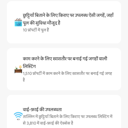
छुट्टियाँ बिताने के लिए किराए पर उपलब्ध ऐसी जगहें, जहाँ
पूल की सुविधा मौजूद है
10 प्रॉपर्टी में पूल हैं
काम करने के लिए खासतौर पर बनाई गई जगहों वाली
लिस्टिंग
1,510 प्रॉपर्टी में काम करने के लिए खासतौर पर बनाई गई जगह
है
वाई-फ़ाई की उपलब्धता
ताल्लिन में छुट्टियाँ बिताने के लिए किराए पर उपलब्ध लिस्टिंग में
से 3,810 में वाई-फ़ाई की ऐक्सेस है