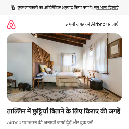
इसे
कुछ जानकारी का ऑटोमैटिक अनुवाद किया गया है। 
मूल भाषा दिखाएँ
छोड़कर
सीधा
कॉन्टेंट
अपनी जगह को Airbnb पर लाएँ
पर
जाएँ
ताल्लिन में छुट्टियाँ बिताने के लिए किराए की जगहें
Airbnb पर ठहरने की अनोखी जगहें ढूँढ़ें और बुक करें