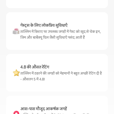
गेस्ट्स के लिए लोकप्रिय सुविधाएँ
ताल्लिन में किराए पर उपलब्ध जगहों में गेस्ट को खुद से चेक इन,
जिम और बार्बेक्यू ग्रिल जैसी सुविधाएँ पसंद आती हैं
4.8 की औसत रेटिंग
ताल्लिन में ठहरने की जगहों को मेहमानों ने बहुत अच्छी रेटिंग दी है
- औसतन 5 में 4.8!
आस-पास मौजूद आकर्षक जगहें