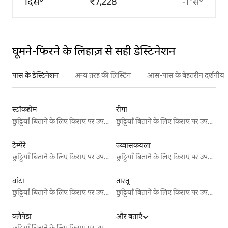
दिस॰
₹7,228
-1°से॰
घूमने-फिरने के लिहाज़ से सही डेस्टिनेशन
पास के डेस्टिनेशन
अन्य तरह की लिस्टिंग
आस-पास के बेहतरीन दर्शनीय स
स्टॉकहोम
रीगा
छुट्टियाँ बिताने के लिए किराए पर उपलब्ध जगहें
छुट्टियाँ बिताने के लिए किराए पर उपलब्ध जगहें
टेम्पेरे
ज्य्वासकयला
छुट्टियाँ बिताने के लिए किराए पर उपलब्ध जगहें
छुट्टियाँ बिताने के लिए किराए पर उपलब्ध जगहें
वांटा
तारतू
छुट्टियाँ बिताने के लिए किराए पर उपलब्ध जगहें
छुट्टियाँ बिताने के लिए किराए पर उपलब्ध जगहें
क्लैपेडा
और बताएँ