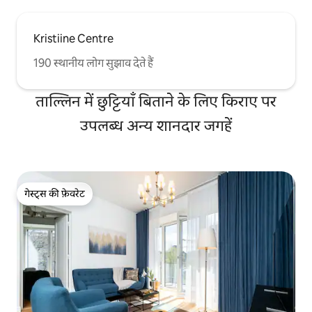
Kristiine Centre
190 स्थानीय लोग सुझाव देते हैं
ताल्लिन में छुट्टियाँ बिताने के लिए किराए पर
उपलब्ध अन्य शानदार जगहें
गेस्ट्स की फ़ेवरेट
गेस्ट्स की फ़ेवरेट