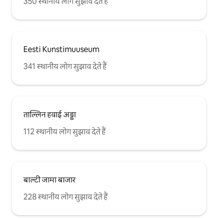
350 स्थानीय लोग सुझाव देते हैं
Eesti Kunstimuuseum
341 स्थानीय लोग सुझाव देते हैं
ताल्लिन हवाई अड्डा
112 स्थानीय लोग सुझाव देते हैं
बाल्टी जामा बाजार
228 स्थानीय लोग सुझाव देते हैं