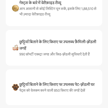
गेस्ट्स के बारे में वेरीफ़ाइड रीव्यू
आप आसानी से कोई लिस्टिंग चुन सकें, इसके लिए 1,88,510 से
भी ज़्यादा वेरीफ़ाइड रीव्यू
छुट्टियाँ बिताने के लिए किराए पर उपलब्ध फ़ैमिली-फ़्रेंडली
जगहें
990 प्रॉपर्टी एक्स्ट्रा जगह और किड-फ़्रेंडली सुविधाएँ देती हैं
छुट्टियाँ बिताने के लिए किराए पर उपलब्ध पेट-फ़्रेंडली घर
पेट्स को वेलकम करने वाली 850 किराए की जगहें देखें