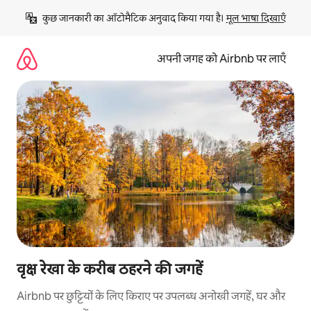
इसे
कुछ जानकारी का ऑटोमैटिक अनुवाद किया गया है। 
मूल भाषा दिखाएँ
छोड़कर
सीधा
कॉन्टेंट
अपनी जगह को Airbnb पर लाएँ
पर
जाएँ
वृक्ष रेखा के करीब ठहरने की जगहें
Airbnb पर छुट्टियों के लिए किराए पर उपलब्ध अनोखी जगहें, घर और