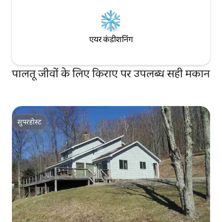
एयर कंडीशनिंग
पालतू जीवों के लिए किराए पर उपलब्ध सही मकान
सुपरहोस्ट
सुपरहोस्ट