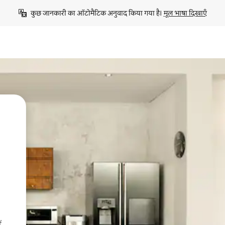
कुछ जानकारी का ऑटोमैटिक अनुवाद किया गया है। 
मूल भाषा दिखाएँ
ं