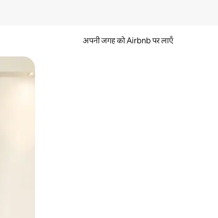
अपनी जगह को Airbnb पर लाएँ