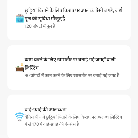
छुट्टियाँ बिताने के लिए किराए पर उपलब्ध ऐसी जगहें, जहाँ
पूल की सुविधा मौजूद है
120 प्रॉपर्टी में पूल हैं
काम करने के लिए खासतौर पर बनाई गई जगहों वाली
लिस्टिंग
90 प्रॉपर्टी में काम करने के लिए खासतौर पर बनाई गई जगह है
वाई-फ़ाई की उपलब्धता
वेनिस बीच में छुट्टियाँ बिताने के लिए किराए पर उपलब्ध लिस्टिंग
में से 170 में वाई-फ़ाई की ऐक्सेस है