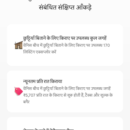
संबंधित संक्षिप्त आँकड़े
छुट्टियाँ बिताने के लिए किराए पर उपलब्ध कुल जगहें
वेनिस बीच में छुट्टियाँ बिताने के लिए किराए पर उपलब्ध 170
लिस्टिंग एक्सप्लोर करें
न्यूनतम प्रति रात किराया
वेनिस बीच में छुट्टियाँ बिताने के लिए किराए पर उपलब्ध जगहें
₹5,707 प्रति रात के किराए से शुरू होती हैं, टैक्स और शुल्क के
बगैर