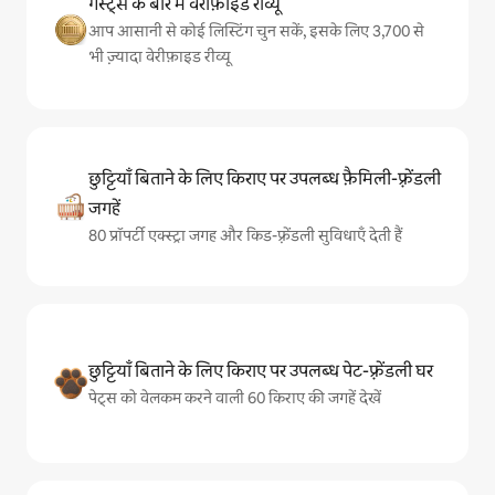
गेस्ट्स के बारे में वेरीफ़ाइड रीव्यू
आप आसानी से कोई लिस्टिंग चुन सकें, इसके लिए 3,700 से
भी ज़्यादा वेरीफ़ाइड रीव्यू
छुट्टियाँ बिताने के लिए किराए पर उपलब्ध फ़ैमिली-फ़्रेंडली
जगहें
80 प्रॉपर्टी एक्स्ट्रा जगह और किड-फ़्रेंडली सुविधाएँ देती हैं
छुट्टियाँ बिताने के लिए किराए पर उपलब्ध पेट-फ़्रेंडली घर
पेट्स को वेलकम करने वाली 60 किराए की जगहें देखें