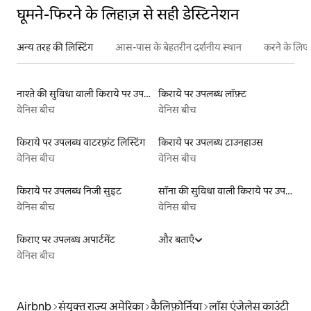
घूमने-फिरने के लिहाज़ से सही डेस्टिनेशन
अन्य तरह की लिस्टिंग
आस-पास के बेहतरीन दर्शनीय स्थान
करने के लिए 
नाश्ते की सुविधा वाली किराये पर उपलब्ध लिस्टिंग
किराये पर उपलब्ध लॉफ़्ट
वेनिस बीच
वेनिस बीच
किराये पर उपलब्ध वाटरफ़्रंट लिस्टिंग
किराये पर उपलब्ध टाउनहाउस
वेनिस बीच
वेनिस बीच
किराये पर उपलब्ध निजी सुइट
सॉना की सुविधा वाली किराये पर उपलब्ध लिस्टिंग
वेनिस बीच
वेनिस बीच
किराए पर उपलब्ध अपार्टमेंट
और बताएँ
वेनिस बीच
Airbnb
संयुक्त राज्य अमेरिका
कैलिफ़ोर्निया
लॉस एंजेलेस काउंटी