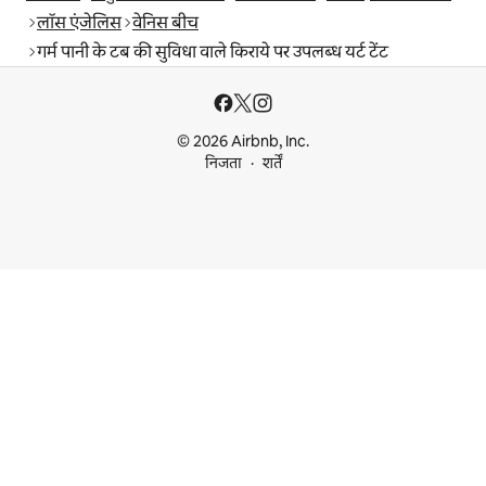
लॉस एंजेलिस
वेनिस बीच
गर्म पानी के टब की सुविधा वाले किराये पर उपलब्ध यर्ट टेंट
© 2026 Airbnb, Inc.
निजता
शर्तें