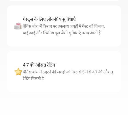
गेस्ट्स के लिए लोकप्रिय सुविधाएँ
वेनिस बीच में किराए पर उपलब्ध जगहों में गेस्ट को किचन,
वाईफ़ाई और स्विमिंग पूल जैसी सुविधाएँ पसंद आती हैं
4.7 की औसत रेटिंग
वेनिस बीच में ठहरने की जगहों को गेस्ट से 5 में से 4.7 की औसत
रेटिंग मिलती है