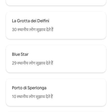
La Grotta dei Delfini
30 स्थानीय लोग सुझाव देते हैं
Blue Star
29 स्थानीय लोग सुझाव देते हैं
Porto di Sperlonga
10 स्थानीय लोग सुझाव देते हैं