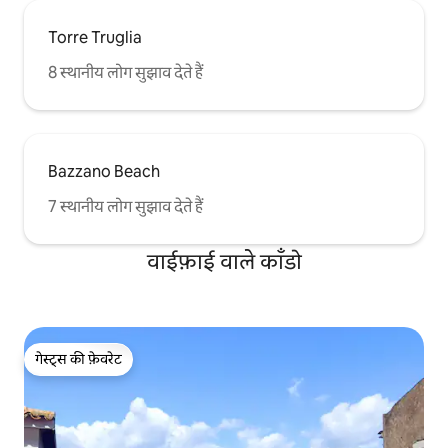
Torre Truglia
8 स्थानीय लोग सुझाव देते हैं
Bazzano Beach
7 स्थानीय लोग सुझाव देते हैं
वाईफ़ाई वाले काँडो
गेस्ट्स की फ़ेवरेट
गेस्ट्स की फ़ेवरेट