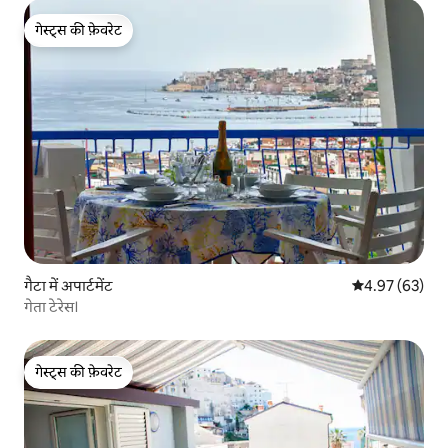
गेस्ट्स की फ़ेवरेट
गेस्ट्स की फ़ेवरेट
गैटा में अपार्टमेंट
औसत रेटिंग 5 में 
4.97 (63)
गेता टेरेस।
गेस्ट्स की फ़ेवरेट
गेस्ट्स की फ़ेवरेट