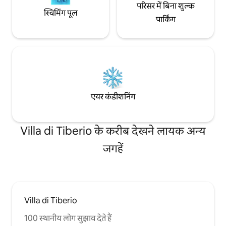
परिसर में बिना शुल्क
स्विमिंग पूल
पार्किंग
एयर कंडीशनिंग
Villa di Tiberio के करीब देखने लायक अन्य
जगहें
Villa di Tiberio
100 स्थानीय लोग सुझाव देते हैं