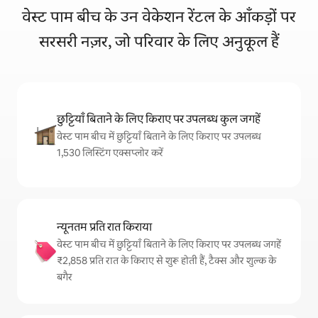
वेस्ट पाम बीच के उन वेकेशन रेंटल के आँकड़ों पर
सरसरी नज़र, जो परिवार के लिए अनुकूल हैं
छुट्टियाँ बिताने के लिए किराए पर उपलब्ध कुल जगहें
वेस्ट पाम बीच में छुट्टियाँ बिताने के लिए किराए पर उपलब्ध
1,530 लिस्टिंग एक्सप्लोर करें
न्यूनतम प्रति रात किराया
वेस्ट पाम बीच में छुट्टियाँ बिताने के लिए किराए पर उपलब्ध जगहें
₹2,858 प्रति रात के किराए से शुरू होती हैं, टैक्स और शुल्क के
बगैर