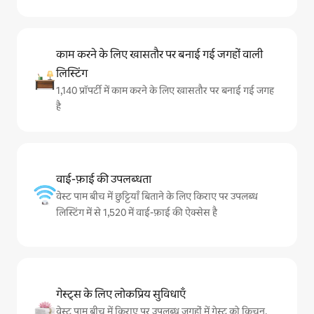
काम करने के लिए खासतौर पर बनाई गई जगहों वाली
लिस्टिंग
1,140 प्रॉपर्टी में काम करने के लिए खासतौर पर बनाई गई जगह
है
वाई-फ़ाई की उपलब्धता
वेस्ट पाम बीच में छुट्टियाँ बिताने के लिए किराए पर उपलब्ध
लिस्टिंग में से 1,520 में वाई-फ़ाई की ऐक्सेस है
गेस्ट्स के लिए लोकप्रिय सुविधाएँ
वेस्ट पाम बीच में किराए पर उपलब्ध जगहों में गेस्ट को किचन,