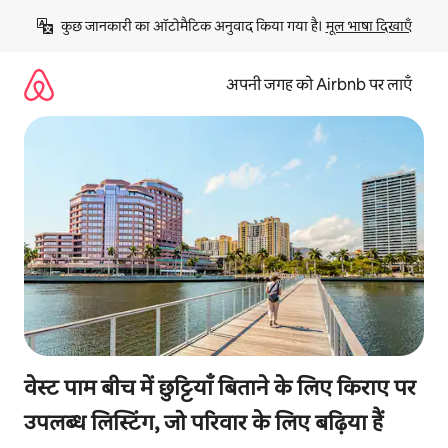
इसे
कुछ जानकारी का ऑटोमैटिक अनुवाद किया गया है। 
मूल भाषा दिखाएँ
छोड़कर
सीधा
कॉन्टेंट
अपनी जगह को Airbnb पर लाएँ
पर
जाएँ
वेस्ट पाम बीच में छुट्टियाँ बिताने के लिए किराए पर
उपलब्ध लिस्टिंग, जो परिवार के लिए बढ़िया हैं