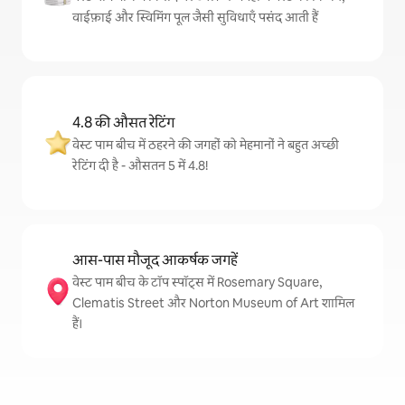
वाईफ़ाई और स्विमिंग पूल जैसी सुविधाएँ पसंद आती हैं
4.8 की औसत रेटिंग
वेस्ट पाम बीच में ठहरने की जगहों को मेहमानों ने बहुत अच्छी
रेटिंग दी है - औसतन 5 में 4.8!
आस-पास मौजूद आकर्षक जगहें
वेस्ट पाम बीच के टॉप स्पॉट्स में Rosemary Square,
Clematis Street और Norton Museum of Art शामिल
हैं।