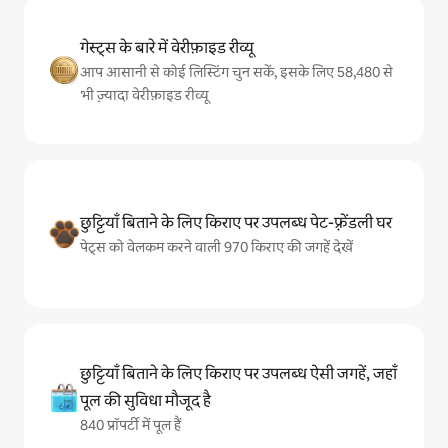
गेस्ट्स के बारे में वेरीफ़ाइड रीव्यू
आप आसानी से कोई लिस्टिंग चुन सकें, इसके लिए 58,480 से
भी ज़्यादा वेरीफ़ाइड रीव्यू
छुट्टियाँ बिताने के लिए किराए पर उपलब्ध पेट-फ़्रेंडली घर
पेट्स को वेलकम करने वाली 970 किराए की जगहें देखें
छुट्टियाँ बिताने के लिए किराए पर उपलब्ध ऐसी जगहें, जहाँ
पूल की सुविधा मौजूद है
840 प्रॉपर्टी में पूल हैं