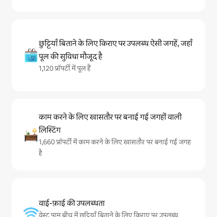
छुट्टियाँ बिताने के लिए किराए पर उपलब्ध ऐसी जगहें, जहाँ
पूल की सुविधा मौजूद है
1,120 प्रॉपर्टी में पूल हैं
काम करने के लिए खासतौर पर बनाई गई जगहों वाली
लिस्टिंग
1,660 प्रॉपर्टी में काम करने के लिए खासतौर पर बनाई गई जगह
है
वाई-फ़ाई की उपलब्धता
वेस्ट पाम बीच में छुट्टियाँ बिताने के लिए किराए पर उपलब्ध