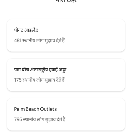
पीनट आइलैंड
481 स्थानीय लोग सुझाव देते हैं
पाम बीच अंतरराष्ट्रीय हवाई अड्डा
175 स्थानीय लोग सुझाव देते हैं
Palm Beach Outlets
795 स्थानीय लोग सुझाव देते हैं