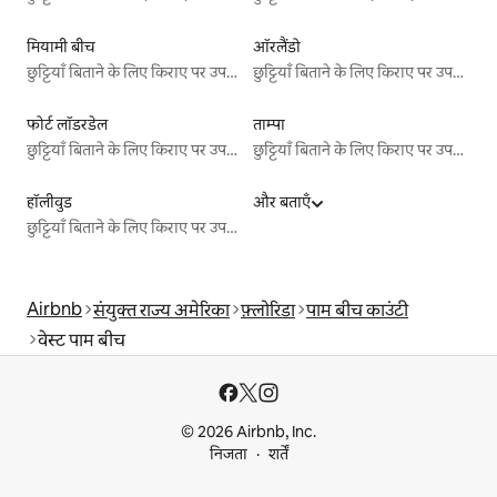
मियामी बीच
ऑरलैंडो
छुट्टियाँ बिताने के लिए किराए पर उपलब्ध जगहें
छुट्टियाँ बिताने के लिए किराए पर उपलब्ध जगहें
फोर्ट लॉडरडेल
ताम्पा
छुट्टियाँ बिताने के लिए किराए पर उपलब्ध जगहें
छुट्टियाँ बिताने के लिए किराए पर उपलब्ध जगहें
हॉलीवुड
और बताएँ
छुट्टियाँ बिताने के लिए किराए पर उपलब्ध जगहें
Airbnb
संयुक्त राज्य अमेरिका
फ़्लोरिडा
पाम बीच काउंटी
वेस्ट पाम बीच
© 2026 Airbnb, Inc.
निजता
शर्तें