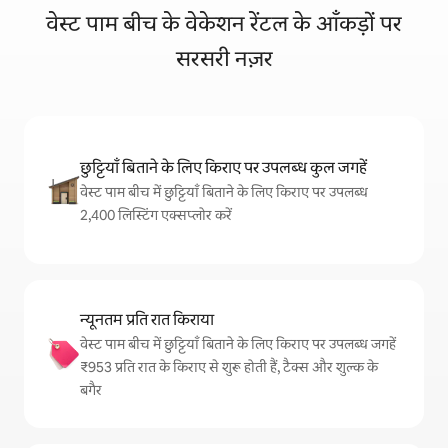
वेस्ट पाम बीच के वेकेशन रेंटल के आँकड़ों पर
सरसरी नज़र
छुट्टियाँ बिताने के लिए किराए पर उपलब्ध कुल जगहें
वेस्ट पाम बीच में छुट्टियाँ बिताने के लिए किराए पर उपलब्ध
2,400 लिस्टिंग एक्सप्लोर करें
न्यूनतम प्रति रात किराया
वेस्ट पाम बीच में छुट्टियाँ बिताने के लिए किराए पर उपलब्ध जगहें
₹953 प्रति रात के किराए से शुरू होती हैं, टैक्स और शुल्क के
बगैर