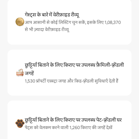
गेस्ट्स के बारे में वेरीफ़ाइड रीव्यू
आप आसानी से कोई लिस्टिंग चुन सकें, इसके लिए 1,08,370
से भी ज़्यादा वेरीफ़ाइड रीव्यू
छुट्टियाँ बिताने के लिए किराए पर उपलब्ध फ़ैमिली-फ़्रेंडली
जगहें
1,530 प्रॉपर्टी एक्स्ट्रा जगह और किड-फ़्रेंडली सुविधाएँ देती हैं
छुट्टियाँ बिताने के लिए किराए पर उपलब्ध पेट-फ़्रेंडली घर
पेट्स को वेलकम करने वाली 1,260 किराए की जगहें देखें