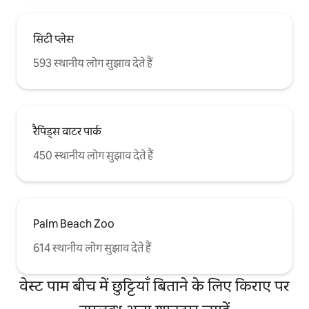
सिटी प्लेस
593 स्थानीय लोग सुझाव देते हैं
रैपिड्स वाटर पार्क
450 स्थानीय लोग सुझाव देते हैं
Palm Beach Zoo
614 स्थानीय लोग सुझाव देते हैं
वेस्ट पाम बीच में छुट्टियाँ बिताने के लिए किराए पर