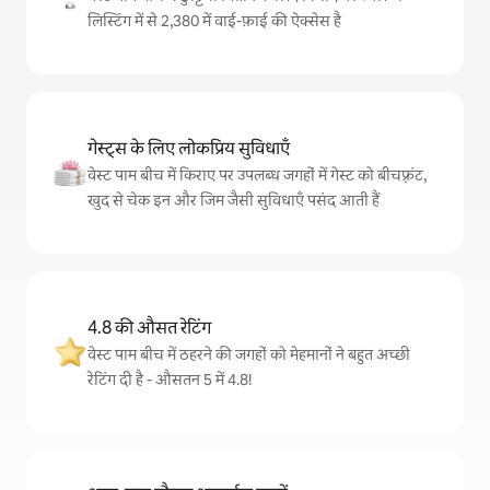
लिस्टिंग में से 2,380 में वाई-फ़ाई की ऐक्सेस है
गेस्ट्स के लिए लोकप्रिय सुविधाएँ
वेस्ट पाम बीच में किराए पर उपलब्ध जगहों में गेस्ट को बीचफ़्रंट,
खुद से चेक इन और जिम जैसी सुविधाएँ पसंद आती हैं
4.8 की औसत रेटिंग
वेस्ट पाम बीच में ठहरने की जगहों को मेहमानों ने बहुत अच्छी
रेटिंग दी है - औसतन 5 में 4.8!