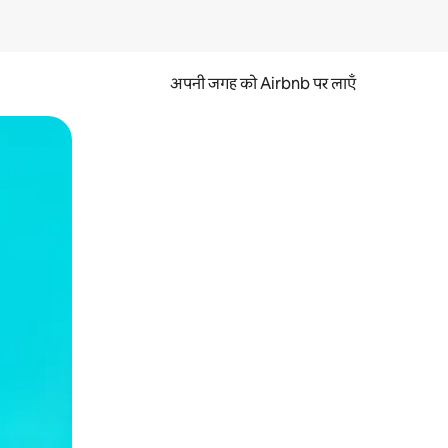
अपनी जगह को Airbnb पर लाएँ