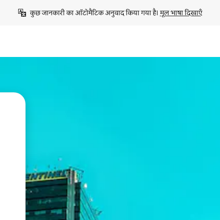
कुछ जानकारी का ऑटोमैटिक अनुवाद किया गया है। 
मूल भाषा दिखाएँ