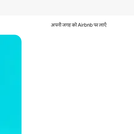
अपनी जगह को Airbnb पर लाएँ