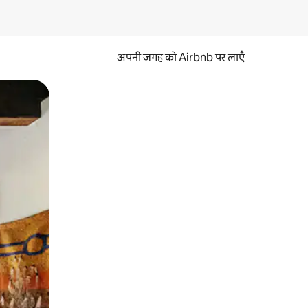
अपनी जगह को Airbnb पर लाएँ