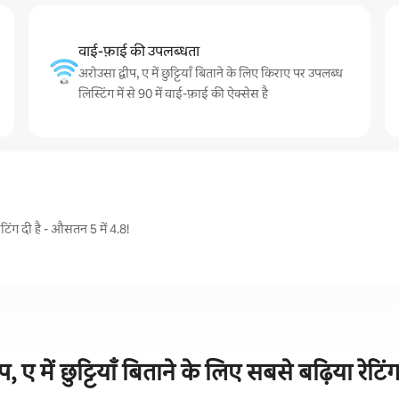
वाई-फ़ाई की उपलब्धता
अरोउसा द्वीप, ए में छुट्टियाँ बिताने के लिए किराए पर उपलब्ध
लिस्टिंग में से 90 में वाई-फ़ाई की ऐक्सेस है
ेटिंग दी है - औसतन 5 में 4.8!
प, ए में छुट्टियाँ बिताने के लिए सबसे बढ़िया रेटिं