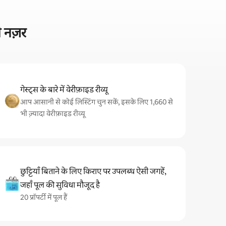
ी नज़र
गेस्ट्स के बारे में वेरीफ़ाइड रीव्यू
आप आसानी से कोई लिस्टिंग चुन सकें, इसके लिए 1,660 से
भी ज़्यादा वेरीफ़ाइड रीव्यू
छुट्टियाँ बिताने के लिए किराए पर उपलब्ध ऐसी जगहें,
जहाँ पूल की सुविधा मौजूद है
20 प्रॉपर्टी में पूल हैं