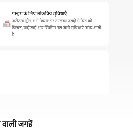
गेस्ट्स के लिए लोकप्रिय सुविधाएँ
अरोउसा द्वीप, ए में किराए पर उपलब्ध जगहों में गेस्ट को
किचन, वाईफ़ाई और स्विमिंग पूल जैसी सुविधाएँ पसंद आती
हैं
ग वाली जगहें