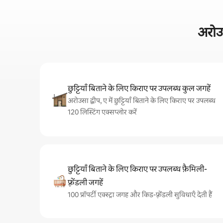
अरोउस
छुट्टियाँ बिताने के लिए किराए पर उपलब्ध कुल जगहें
अरोउसा द्वीप, ए में छुट्टियाँ बिताने के लिए किराए पर उपलब्ध
120 लिस्टिंग एक्सप्लोर करें
छुट्टियाँ बिताने के लिए किराए पर उपलब्ध फ़ैमिली-
फ़्रेंडली जगहें
100 प्रॉपर्टी एक्स्ट्रा जगह और किड-फ़्रेंडली सुविधाएँ देती हैं