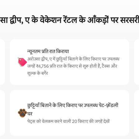
ा द्वीप, ए के वेकेशन रेंटल के आँकड़ों पर सरसर
न्यूनतम प्रति रात किराया
अरोउसा द्वीप, ए में छुट्टियाँ बिताने के लिए किराए पर उपलब्ध
जगहें ₹4,756 प्रति रात के किराए से शुरू होती हैं, टैक्स और
शुल्क के बगैर
छुट्टियाँ बिताने के लिए किराए पर उपलब्ध पेट-फ़्रेंडली
घर
पेट्स को वेलकम करने वाली 20 किराए की जगहें देखें