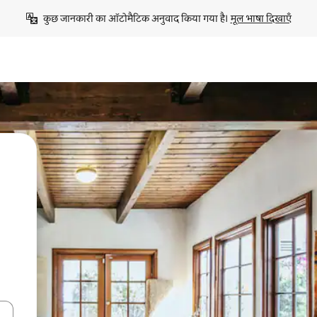
कुछ जानकारी का ऑटोमैटिक अनुवाद किया गया है। 
मूल भाषा दिखाएँ