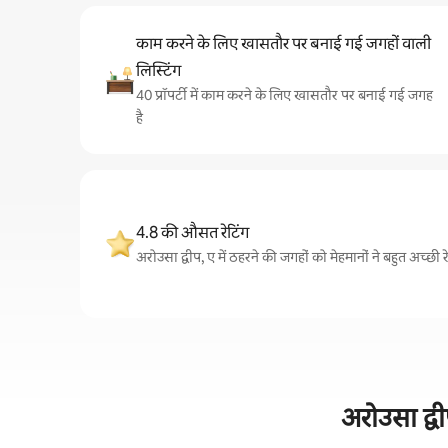
काम करने के लिए खासतौर पर बनाई गई जगहों वाली
लिस्टिंग
40 प्रॉपर्टी में काम करने के लिए खासतौर पर बनाई गई जगह
है
4.8 की औसत रेटिंग
अरोउसा द्वीप, ए में ठहरने की जगहों को मेहमानों ने बहुत अच्छी र
अरोउसा द्वी