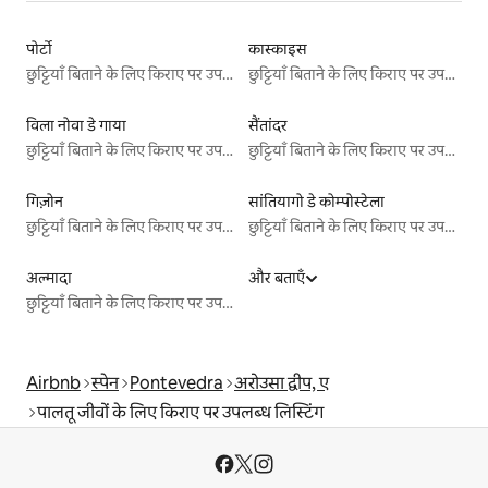
पोर्टो
कास्काइस
छुट्टियाँ बिताने के लिए किराए पर उपलब्ध जगहें
छुट्टियाँ बिताने के लिए किराए पर उपलब्ध जगहें
विला नोवा डे गाया
सैंतांदर
छुट्टियाँ बिताने के लिए किराए पर उपलब्ध जगहें
छुट्टियाँ बिताने के लिए किराए पर उपलब्ध जगहें
गिज़ोन
सांतियागो डे कोम्पोस्टेला
छुट्टियाँ बिताने के लिए किराए पर उपलब्ध जगहें
छुट्टियाँ बिताने के लिए किराए पर उपलब्ध जगहें
अल्मादा
और बताएँ
छुट्टियाँ बिताने के लिए किराए पर उपलब्ध जगहें
Airbnb
स्पेन
Pontevedra
अरोउसा द्वीप, ए
पालतू जीवों के लिए किराए पर उपलब्ध लिस्टिंग