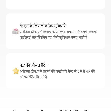
गेस्ट्स के लिए लोकप्रिय सुविधाएँ
अरोउसा द्वीप, ए में किराए पर उपलब्ध जगहों में गेस्ट को किचन,
वाईफ़ाई और स्विमिंग पूल जैसी सुविधाएँ पसंद आती हैं
4.7 की औसत रेटिंग
अरोउसा द्वीप, ए में ठहरने की जगहों को गेस्ट से 5 में से 4.7 की
औसत रेटिंग मिलती है