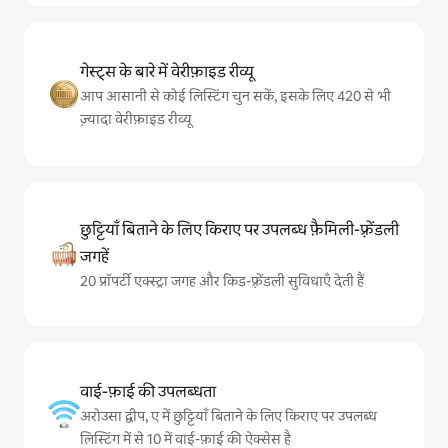
गेस्ट्स के बारे में वेरीफ़ाइड रीव्यू
आप आसानी से कोई लिस्टिंग चुन सकें, इसके लिए 420 से भी
ज़्यादा वेरीफ़ाइड रीव्यू
छुट्टियाँ बिताने के लिए किराए पर उपलब्ध फ़ैमिली-फ़्रेंडली
जगहें
20 प्रॉपर्टी एक्स्ट्रा जगह और किड-फ़्रेंडली सुविधाएँ देती हैं
वाई-फ़ाई की उपलब्धता
अरोउसा द्वीप, ए में छुट्टियाँ बिताने के लिए किराए पर उपलब्ध
लिस्टिंग में से 10 में वाई-फ़ाई की ऐक्सेस है