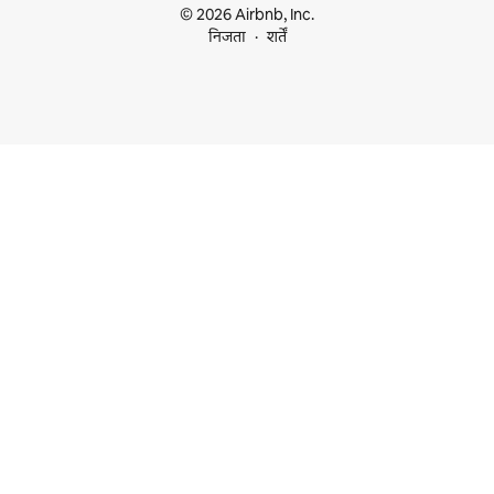
© 2026 Airbnb, Inc.
निजता
शर्तें