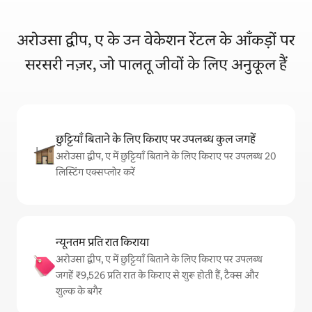
अरोउसा द्वीप, ए के उन वेकेशन रेंटल के आँकड़ों पर
सरसरी नज़र, जो पालतू जीवों के लिए अनुकूल हैं
छुट्टियाँ बिताने के लिए किराए पर उपलब्ध कुल जगहें
अरोउसा द्वीप, ए में छुट्टियाँ बिताने के लिए किराए पर उपलब्ध 20
लिस्टिंग एक्सप्लोर करें
न्यूनतम प्रति रात किराया
अरोउसा द्वीप, ए में छुट्टियाँ बिताने के लिए किराए पर उपलब्ध
जगहें ₹9,526 प्रति रात के किराए से शुरू होती हैं, टैक्स और
शुल्क के बगैर