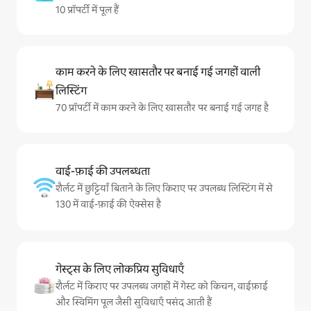
10 प्रॉपर्टी में पूल हैं
काम करने के लिए खासतौर पर बनाई गई जगहों वाली
लिस्टिंग
70 प्रॉपर्टी में काम करने के लिए खासतौर पर बनाई गई जगह है
वाई-फ़ाई की उपलब्धता
शैर्लट में छुट्टियाँ बिताने के लिए किराए पर उपलब्ध लिस्टिंग में से
130 में वाई-फ़ाई की ऐक्सेस है
गेस्ट्स के लिए लोकप्रिय सुविधाएँ
शैर्लट में किराए पर उपलब्ध जगहों में गेस्ट को किचन, वाईफ़ाई
और स्विमिंग पूल जैसी सुविधाएँ पसंद आती हैं