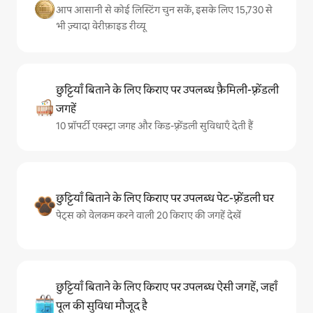
आप आसानी से कोई लिस्टिंग चुन सकें, इसके लिए 15,730 से
भी ज़्यादा वेरीफ़ाइड रीव्यू
छुट्टियाँ बिताने के लिए किराए पर उपलब्ध फ़ैमिली-फ़्रेंडली
जगहें
10 प्रॉपर्टी एक्स्ट्रा जगह और किड-फ़्रेंडली सुविधाएँ देती हैं
छुट्टियाँ बिताने के लिए किराए पर उपलब्ध पेट-फ़्रेंडली घर
पेट्स को वेलकम करने वाली 20 किराए की जगहें देखें
छुट्टियाँ बिताने के लिए किराए पर उपलब्ध ऐसी जगहें, जहाँ
पूल की सुविधा मौजूद है