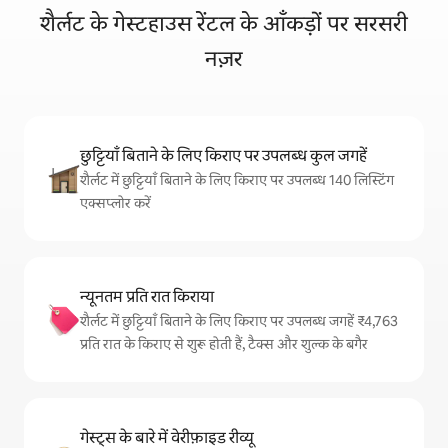
शैर्लट के गेस्टहाउस रेंटल के आँकड़ों पर सरसरी
नज़र
छुट्टियाँ बिताने के लिए किराए पर उपलब्ध कुल जगहें
शैर्लट में छुट्टियाँ बिताने के लिए किराए पर उपलब्ध 140 लिस्टिंग
एक्सप्लोर करें
न्यूनतम प्रति रात किराया
शैर्लट में छुट्टियाँ बिताने के लिए किराए पर उपलब्ध जगहें ₹4,763
प्रति रात के किराए से शुरू होती हैं, टैक्स और शुल्क के बगैर
गेस्ट्स के बारे में वेरीफ़ाइड रीव्यू