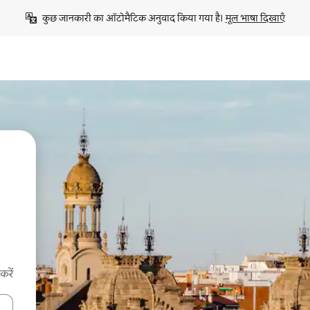
कुछ जानकारी का ऑटोमैटिक अनुवाद किया गया है। 
मूल भाषा दिखाएँ
करें