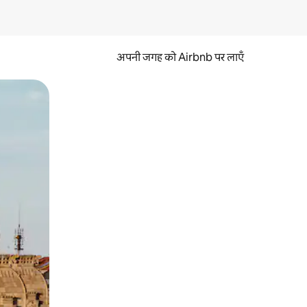
अपनी जगह को Airbnb पर लाएँ