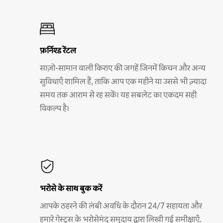
फ़र्निश्ड रेंटल
साज़ो-सामान वाली किराए की जगहें जिनमें किचन और अन्य
सुविधाएँ शामिल हैं, ताकि आप एक महीने या उससे भी ज़्यादा
समय तक आराम से रह सकें। यह सबलेट का एकदम सही
विकल्प है।
भरोसे के साथ बुक करें
आपके ठहरने की लंबी अवधि के दौरान 24/7 सहायता और
हमारे गेस्ट्स के भरोसेमंद समुदाय द्वारा लिखी गई समीक्षाएँ.