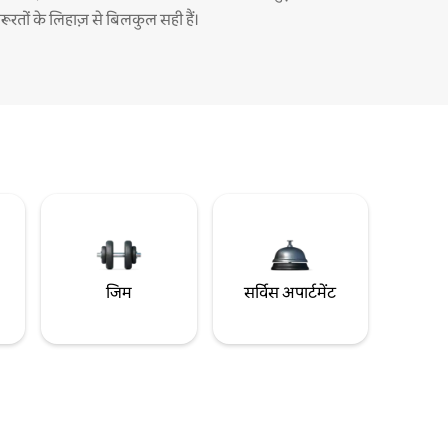
़रूरतों के लिहाज़ से बिलकुल सही हैं।
जिम
सर्विस अपार्टमेंट