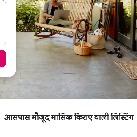
आसपास मौजूद मासिक किराए वाली लिस्टिंग