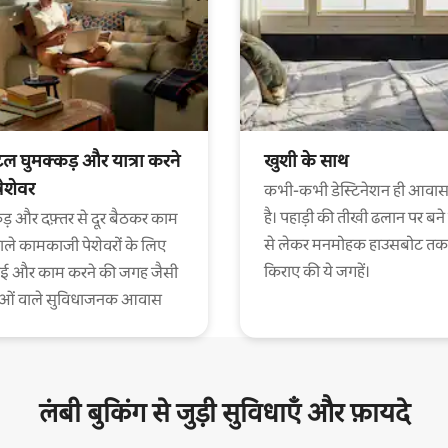
ल घुमक्कड़ और यात्रा करने
खुशी के साथ
पेशेवर
कभी-कभी डेस्टिनेशन ही आवास
है। पहाड़ी की तीखी ढलान पर बने
ड़ और दफ़्तर से दूर बैठकर काम
से लेकर मनमोहक हाउसबोट तक
ाले कामकाजी पेशेवरों के लिए
किराए की ये जगहें।
ाई और काम करने की जगह जैसी
ाओं वाले सुविधाजनक आवास
लंबी बुकिंग से जुड़ी सुविधाएँ और फ़ायदे