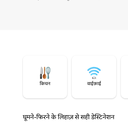
किचन
वाईफ़ाई
घूमने-फिरने के लिहाज़ से सही डेस्टिनेशन