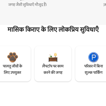
जगह जैसी सुविधाएँ मौजूद हैं।
ज
मासिक किराए के लिए लोकप्रिय सुविधाएँ
पालतू जीवों के
लैपटॉप पर काम
परिसर में बिना
लिए उपयुक्त
करने की जगह
शुल्क पार्किंग