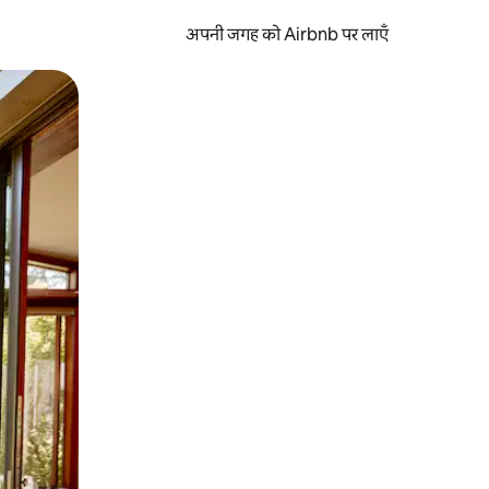
अपनी जगह को Airbnb पर लाएँ