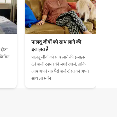
पालतू जीवों को साथ लाने की
इजाज़त है
 होता
 केबिन
पालतू जीवों को साथ लाने की इजाज़त
देने वाली ठहरने की जगहें खोजें, ताकि
आप अपने चार पैरों वाले दोस्त को अपने
साथ ला सकें।