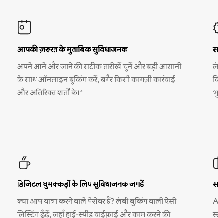
आपकी ज़रूरत के मुताबिक सुविधाजनक
स
अपने आने और जाने की सटीक तारीखें चुनें और बड़ी आसानी
ल
के साथ ऑनलाइन बुकिंग करें, बगैर किसी कागज़ी कार्रवाई
क
और अतिरिक्त शर्तों के।*
भ
डिजिटल घुमक्कड़ों के लिए सुविधाजनक जगहें
स
क्या आप यात्रा करने वाले पेशेवर हैं? लंबी बुकिंग वाली ऐसी
A
लिस्टिंग ढूँढ़ें, जहाँ हाई-स्पीड वाईफ़ाई और काम करने की
स