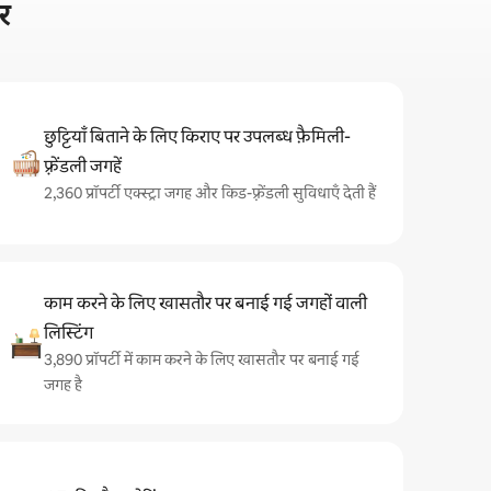
र
छुट्टियाँ बिताने के लिए किराए पर उपलब्ध फ़ैमिली-
फ़्रेंडली जगहें
2,360 प्रॉपर्टी एक्स्ट्रा जगह और किड-फ़्रेंडली सुविधाएँ देती हैं
काम करने के लिए खासतौर पर बनाई गई जगहों वाली
लिस्टिंग
3,890 प्रॉपर्टी में काम करने के लिए खासतौर पर बनाई गई
जगह है