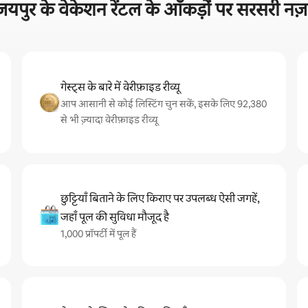
जयपुर के वेकेशन रेंटल के आँकड़ों पर सरसरी नज़
गेस्ट्स के बारे में वेरीफ़ाइड रीव्यू
आप आसानी से कोई लिस्टिंग चुन सकें, इसके लिए 92,380
से भी ज़्यादा वेरीफ़ाइड रीव्यू
छुट्टियाँ बिताने के लिए किराए पर उपलब्ध ऐसी जगहें,
जहाँ पूल की सुविधा मौजूद है
1,000 प्रॉपर्टी में पूल हैं