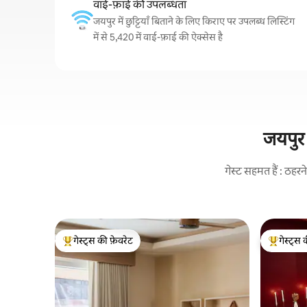
वाई-फ़ाई की उपलब्धता
जयपुर में छुट्टियाँ बिताने के लिए किराए पर उपलब्ध लिस्टिंग
में से 5,420 में वाई-फ़ाई की ऐक्सेस है
जयपुर 
गेस्ट सहमत हैं : ठह
गेस्ट्स की फ़ेवरेट
गेस्ट्स 
गेस्ट्स का टॉप फ़ेवरेट
गेस्ट्स का 