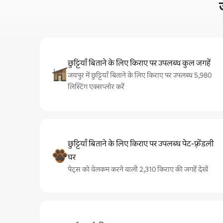
छुट्टियाँ बिताने के लिए किराए पर उपलब्ध कुल जगहें
जयपुर में छुट्टियाँ बिताने के लिए किराए पर उपलब्ध 5,980
लिस्टिंग एक्सप्लोर करें
छुट्टियाँ बिताने के लिए किराए पर उपलब्ध पेट-फ़्रेंडली
घर
पेट्स को वेलकम करने वाली 2,310 किराए की जगहें देखें