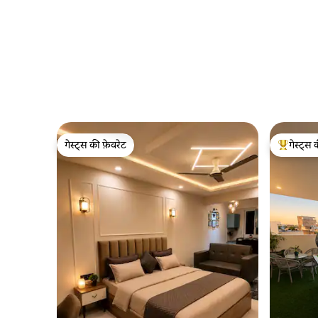
गेस्ट्स की फ़ेवरेट
गेस्ट्स 
गेस्ट्स की फ़ेवरेट
गेस्ट्स का 