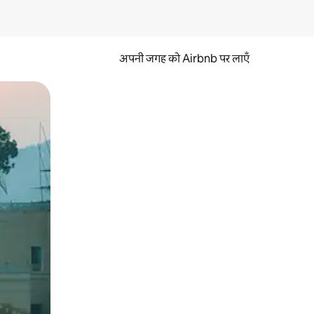
अपनी जगह को Airbnb पर लाएँ