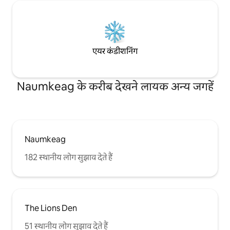
एयर कंडीशनिंग
Naumkeag के करीब देखने लायक अन्य जगहें
Naumkeag
182 स्थानीय लोग सुझाव देते हैं
The Lions Den
51 स्थानीय लोग सुझाव देते हैं