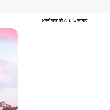
अपनी जगह को Airbnb पर लाएँ