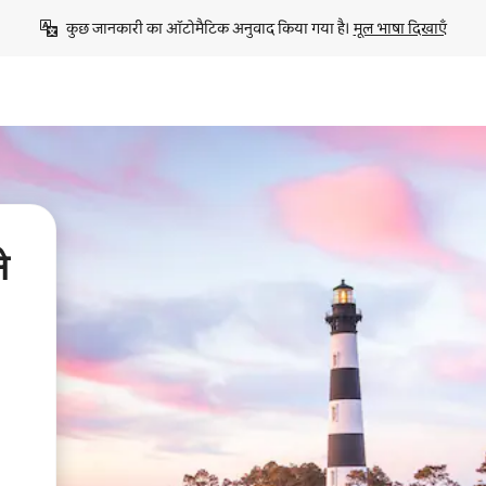
कुछ जानकारी का ऑटोमैटिक अनुवाद किया गया है। 
मूल भाषा दिखाएँ
े