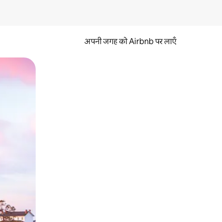
अपनी जगह को Airbnb पर लाएँ