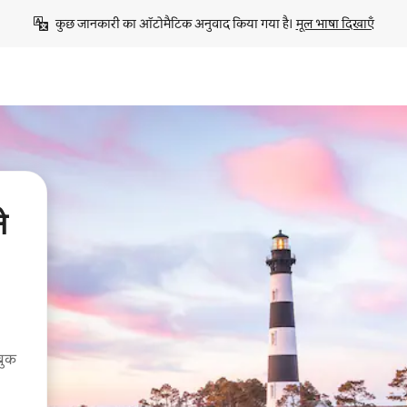
कुछ जानकारी का ऑटोमैटिक अनुवाद किया गया है। 
मूल भाषा दिखाएँ
े
बुक