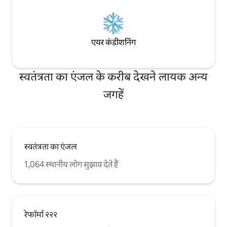
एयर कंडीशनिंग
स्वतंत्रता का एंजल के करीब देखने लायक अन्य
जगहें
स्वतंत्रता का एंजल
1,064 स्थानीय लोग सुझाव देते हैं
रेफॉर्मा २२२