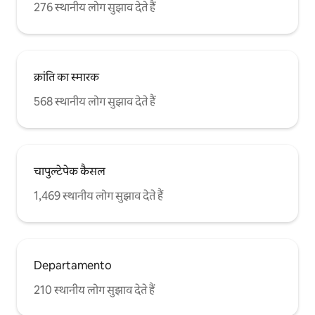
276 स्थानीय लोग सुझाव देते हैं
क्रांति का स्मारक
568 स्थानीय लोग सुझाव देते हैं
चापुल्टेपेक कैसल
1,469 स्थानीय लोग सुझाव देते हैं
Departamento
210 स्थानीय लोग सुझाव देते हैं