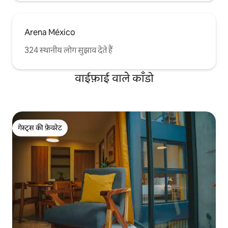
Arena México
324 स्थानीय लोग सुझाव देते हैं
वाईफ़ाई वाले काँडो
गेस्ट्स की फ़ेवरेट
गेस्ट्स की फ़ेवरेट