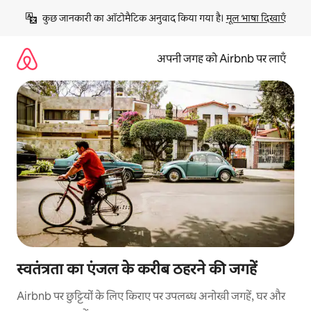
इसे
कुछ जानकारी का ऑटोमैटिक अनुवाद किया गया है। 
मूल भाषा दिखाएँ
छोड़कर
सीधा
कॉन्टेंट
अपनी जगह को Airbnb पर लाएँ
पर
जाएँ
स्वतंत्रता का एंजल के करीब ठहरने की जगहें
Airbnb पर छुट्टियों के लिए किराए पर उपलब्ध अनोखी जगहें, घर और