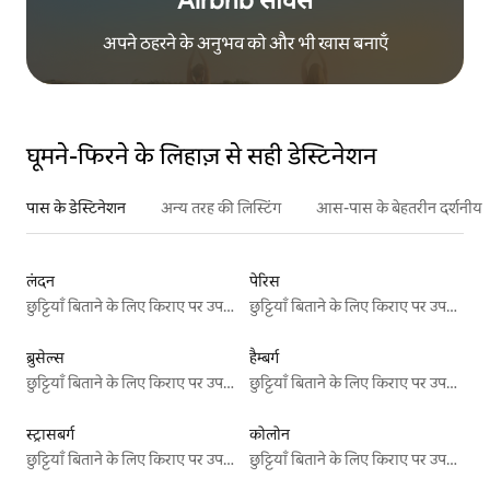
Airbnb सर्विस
अपने ठहरने के अनुभव को और भी खास बनाएँ
घूमने-फिरने के लिहाज़ से सही डेस्टिनेशन
पास के डेस्टिनेशन
अन्य तरह की लिस्टिंग
आस-पास के बेहतरीन दर्शनीय स
लंदन
पेरिस
छुट्टियाँ बिताने के लिए किराए पर उपलब्ध जगहें
छुट्टियाँ बिताने के लिए किराए पर उपलब्ध जगहें
ब्रुसेल्स
हैम्बर्ग
छुट्टियाँ बिताने के लिए किराए पर उपलब्ध जगहें
छुट्टियाँ बिताने के लिए किराए पर उपलब्ध जगहें
स्ट्रासबर्ग
कोलोन
छुट्टियाँ बिताने के लिए किराए पर उपलब्ध जगहें
छुट्टियाँ बिताने के लिए किराए पर उपलब्ध जगहें