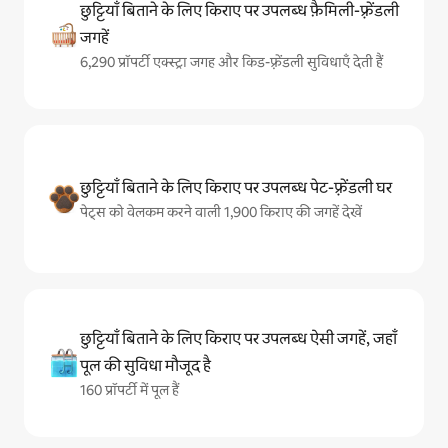
छुट्टियाँ बिताने के लिए किराए पर उपलब्ध फ़ैमिली-फ़्रेंडली
जगहें
6,290 प्रॉपर्टी एक्स्ट्रा जगह और किड-फ़्रेंडली सुविधाएँ देती हैं
छुट्टियाँ बिताने के लिए किराए पर उपलब्ध पेट-फ़्रेंडली घर
पेट्स को वेलकम करने वाली 1,900 किराए की जगहें देखें
छुट्टियाँ बिताने के लिए किराए पर उपलब्ध ऐसी जगहें, जहाँ
पूल की सुविधा मौजूद है
160 प्रॉपर्टी में पूल हैं