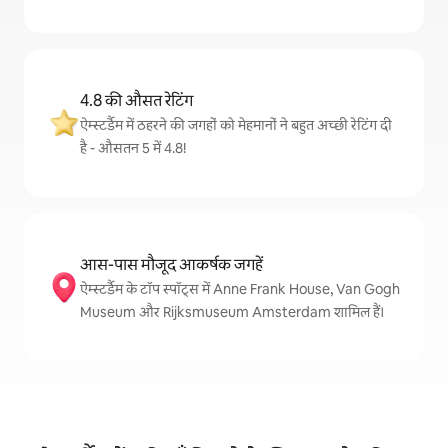
4.8 की औसत रेटिंग
ऐम्स्टर्डैम में ठहरने की जगहों को मेहमानों ने बहुत अच्छी रेटिंग दी
है - औसतन 5 में 4.8!
आस-पास मौजूद आकर्षक जगहें
ऐम्स्टर्डैम के टॉप स्पॉट्स में Anne Frank House, Van Gogh
Museum और Rijksmuseum Amsterdam शामिल हैं।