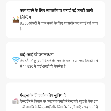
काम करने के लिए खासतौर पर बनाई गई जगहों वाली
लिस्टिंग
8,350 प्रॉपर्टी में काम करने के लिए खासतौर पर बनाई गई जगह
है
वाई-फ़ाई की उपलब्धता
ऐम्स्टर्डैम में छुट्टियाँ बिताने के लिए किराए पर उपलब्ध लिस्टिंग में
से 14,830 में वाई-फ़ाई की ऐक्सेस है
गेस्ट्स के लिए लोकप्रिय सुविधाएँ
ऐम्स्टर्डैम में किराए पर उपलब्ध जगहों में गेस्ट को खुद से चेक इन,
लंबी अवधि के लिए जगहें और जिम जैसी सुविधाएँ पसंद आती हैं