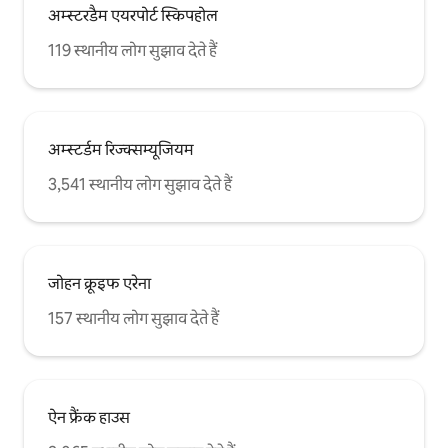
अम्स्टरडैम एयरपोर्ट स्किपहोल
119 स्थानीय लोग सुझाव देते हैं
अम्स्टर्डम रिज्क्सम्यूजियम
3,541 स्थानीय लोग सुझाव देते हैं
जोहन क्रूइफ एरेना
157 स्थानीय लोग सुझाव देते हैं
ऐन फ्रैंक हाउस