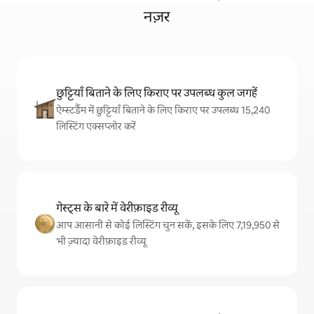
नज़र
छुट्टियाँ बिताने के लिए किराए पर उपलब्ध कुल जगहें
ऐम्स्टर्डैम में छुट्टियाँ बिताने के लिए किराए पर उपलब्ध 15,240
लिस्टिंग एक्सप्लोर करें
गेस्ट्स के बारे में वेरीफ़ाइड रीव्यू
आप आसानी से कोई लिस्टिंग चुन सकें, इसके लिए 7,19,950 से
भी ज़्यादा वेरीफ़ाइड रीव्यू