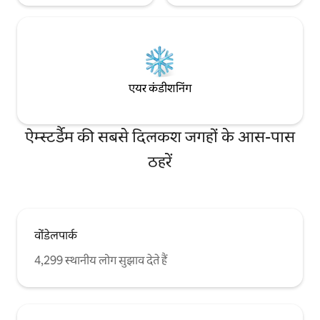
एयर कंडीशनिंग
ऐम्स्टर्डैम की सबसे दिलकश जगहों के आस-पास
ठहरें
वोंडेलपार्क
4,299 स्थानीय लोग सुझाव देते हैं