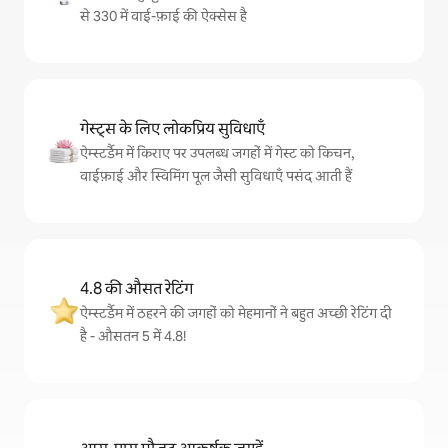
से 330 में वाई-फ़ाई की ऐक्सेस है
गेस्ट्स के लिए लोकप्रिय सुविधाएँ
ऐम्स्टर्डैम में किराए पर उपलब्ध जगहों में गेस्ट को किचन,
वाईफ़ाई और स्विमिंग पूल जैसी सुविधाएँ पसंद आती हैं
4.8 की औसत रेटिंग
ऐम्स्टर्डैम में ठहरने की जगहों को मेहमानों ने बहुत अच्छी रेटिंग दी
है - औसतन 5 में 4.8!