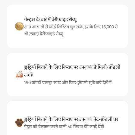
गेस्ट्स के बारे में वेरीफ़ाइड रीव्यू
आप आसानी से कोई लिस्टिंग चुन सकें, इसके लिए 16,000 से
भी ज़्यादा वेरीफ़ाइड रीव्यू
छुट्टियाँ बिताने के लिए किराए पर उपलब्ध फ़ैमिली-फ़्रेंडली
जगहें
190 प्रॉपर्टी एक्स्ट्रा जगह और किड-फ़्रेंडली सुविधाएँ देती हैं
छुट्टियाँ बिताने के लिए किराए पर उपलब्ध पेट-फ़्रेंडली घर
पेट्स को वेलकम करने वाली 50 किराए की जगहें देखें