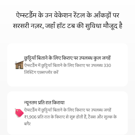
ऐम्स्टर्डैम के उन वेकेशन रेंटल के आँकड़ों पर
सरसरी नज़र, जहाँ हॉट टब की सुविधा मौजूद है
छुट्टियाँ बिताने के लिए किराए पर उपलब्ध कुल जगहें
ऐम्स्टर्डैम में छुट्टियाँ बिताने के लिए किराए पर उपलब्ध 330
लिस्टिंग एक्सप्लोर करें
न्यूनतम प्रति रात किराया
ऐम्स्टर्डैम में छुट्टियाँ बिताने के लिए किराए पर उपलब्ध जगहें
₹1,906 प्रति रात के किराए से शुरू होती हैं, टैक्स और शुल्क के
बगैर