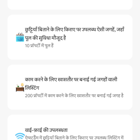
छुट्टियाँ बिताने के लिए किराए पर उपलब्ध ऐसी जगहें, जहाँ
पूल की सुविधा मौजूद है
10 प्रॉपर्टी में पूल हैं
काम करने के लिए खासतौर पर बनाई गई जगहों वाली
लिस्टिंग
200 प्रॉपर्टी में काम करने के लिए खासतौर पर बनाई गई जगह है
वाई-फ़ाई की उपलब्धता
ऐम्स्टर्डैम में छुट्टियाँ बिताने के लिए किराए पर उपलब्ध लिस्टिंग में