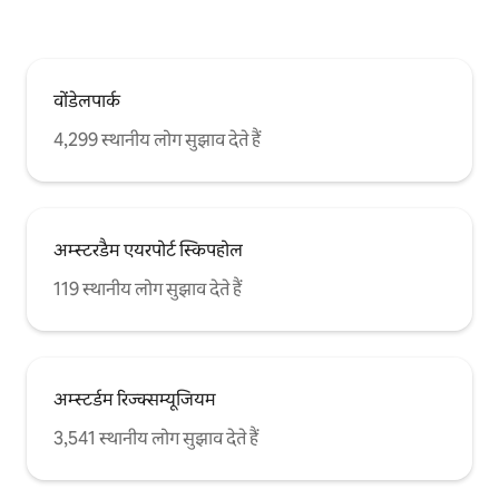
वोंडेलपार्क
4,299 स्थानीय लोग सुझाव देते हैं
अम्स्टरडैम एयरपोर्ट स्किपहोल
119 स्थानीय लोग सुझाव देते हैं
अम्स्टर्डम रिज्क्सम्यूजियम
3,541 स्थानीय लोग सुझाव देते हैं