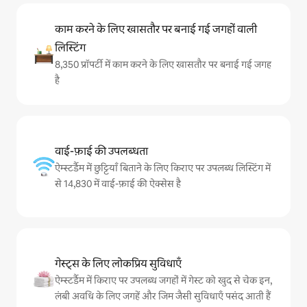
काम करने के लिए खासतौर पर बनाई गई जगहों वाली
लिस्टिंग
8,350 प्रॉपर्टी में काम करने के लिए खासतौर पर बनाई गई जगह
है
वाई-फ़ाई की उपलब्धता
ऐम्स्टर्डैम में छुट्टियाँ बिताने के लिए किराए पर उपलब्ध लिस्टिंग में
से 14,830 में वाई-फ़ाई की ऐक्सेस है
गेस्ट्स के लिए लोकप्रिय सुविधाएँ
ऐम्स्टर्डैम में किराए पर उपलब्ध जगहों में गेस्ट को खुद से चेक इन,
लंबी अवधि के लिए जगहें और जिम जैसी सुविधाएँ पसंद आती हैं