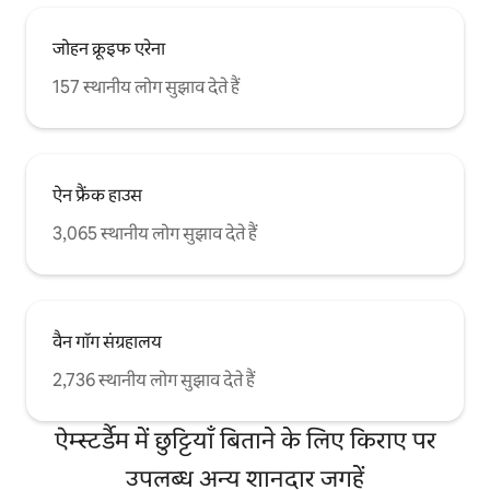
जोहन क्रूइफ एरेना
157 स्थानीय लोग सुझाव देते हैं
ऐन फ्रैंक हाउस
3,065 स्थानीय लोग सुझाव देते हैं
वैन गॉग संग्रहालय
2,736 स्थानीय लोग सुझाव देते हैं
ऐम्स्टर्डैम में छुट्टियाँ बिताने के लिए किराए पर
उपलब्ध अन्य शानदार जगहें