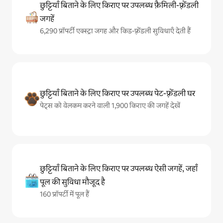
छुट्टियाँ बिताने के लिए किराए पर उपलब्ध फ़ैमिली-फ़्रेंडली
जगहें
6,290 प्रॉपर्टी एक्स्ट्रा जगह और किड-फ़्रेंडली सुविधाएँ देती हैं
छुट्टियाँ बिताने के लिए किराए पर उपलब्ध पेट-फ़्रेंडली घर
पेट्स को वेलकम करने वाली 1,900 किराए की जगहें देखें
छुट्टियाँ बिताने के लिए किराए पर उपलब्ध ऐसी जगहें, जहाँ
पूल की सुविधा मौजूद है
160 प्रॉपर्टी में पूल हैं