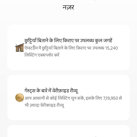
नज़र
छुट्टियाँ बिताने के लिए किराए पर उपलब्ध कुल जगहें
ऐम्स्टर्डैम में छुट्टियाँ बिताने के लिए किराए पर उपलब्ध 15,240
लिस्टिंग एक्सप्लोर करें
गेस्ट्स के बारे में वेरीफ़ाइड रीव्यू
आप आसानी से कोई लिस्टिंग चुन सकें, इसके लिए 7,19,950 से
भी ज़्यादा वेरीफ़ाइड रीव्यू