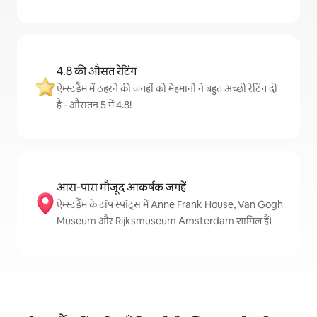
4.8 की औसत रेटिंग
ऐम्स्टर्डैम में ठहरने की जगहों को मेहमानों ने बहुत अच्छी रेटिंग दी
है - औसतन 5 में 4.8!
आस-पास मौजूद आकर्षक जगहें
ऐम्स्टर्डैम के टॉप स्पॉट्स में Anne Frank House, Van Gogh
Museum और Rijksmuseum Amsterdam शामिल हैं।