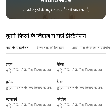
Airbnb सर्विस
अपने ठहरने के अनुभव को और भी खास बनाएँ
घूमने-फिरने के लिहाज़ से सही डेस्टिनेशन
पास के डेस्टिनेशन
अन्य तरह की लिस्टिंग
आस-पास के बेहतरीन दर्शनीय स
लंदन
पेरिस
छुट्टियाँ बिताने के लिए किराए पर उपलब्ध जगहें
छुट्टियाँ बिताने के लिए किराए पर उपलब्ध जगहें
ब्रुसेल्स
हैम्बर्ग
छुट्टियाँ बिताने के लिए किराए पर उपलब्ध जगहें
छुट्टियाँ बिताने के लिए किराए पर उपलब्ध जगहें
स्ट्रासबर्ग
कोलोन
छुट्टियाँ बिताने के लिए किराए पर उपलब्ध जगहें
छुट्टियाँ बिताने के लिए किराए पर उपलब्ध जगहें