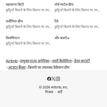
महासागर सिटी
नॉर्थ म्यर्टल बीच
छुट्टियाँ बिताने के लिए किराए पर उपलब्ध जगहें
छुट्टियाँ बिताने के लिए किराए पर उपलब्ध जगहें
वर्जीनिया बीच
रैले
छुट्टियाँ बिताने के लिए किराए पर उपलब्ध जगहें
छुट्टियाँ बिताने के लिए किराए पर उपलब्ध जगहें
विलमिंगटन
और बताएँ
छुट्टियाँ बिताने के लिए किराए पर उपलब्ध जगहें
Airbnb
संयुक्त राज्य अमेरिका
उत्तरी कैरोलिना
डेयर काउंटी
आउटर बैंक्स
किराये पर उपलब्ध वेकेशन होम
© 2026 Airbnb, Inc.
निजता
शर्तें