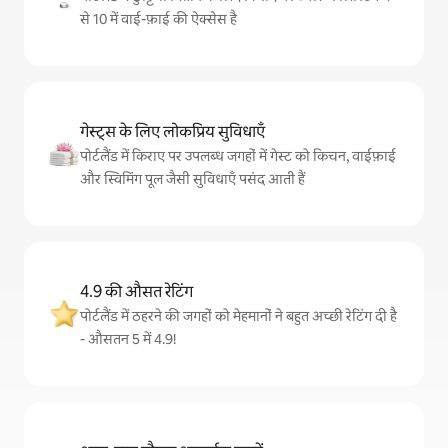
से 10 में वाई-फ़ाई की ऐक्सेस है
गेस्ट्स के लिए लोकप्रिय सुविधाएँ
पोर्टलैंड में किराए पर उपलब्ध जगहों में गेस्ट को किचन, वाईफ़ाई
और स्विमिंग पूल जैसी सुविधाएँ पसंद आती हैं
4.9 की औसत रेटिंग
पोर्टलैंड में ठहरने की जगहों को मेहमानों ने बहुत अच्छी रेटिंग दी है
- औसतन 5 में 4.9!