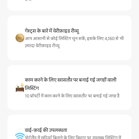
गेस्ट्स के बारे में वेरीफ़ाइड रीव्यू
आप आसानी से कोई लिस्टिंग चुन सकें, इसके लिए 4,160 से भी
ज़्यादा वेरीफ़ाइड रीव्यू
काम करने के लिए खासतौर पर बनाई गई जगहों वाली
लिस्टिंग
10 प्रॉपर्टी में काम करने के लिए खासतौर पर बनाई गई जगह है
वाई-फ़ाई की उपलब्धता
पोर्टलैंड में छुट्टियाँ बिताने के लिए किराए पर उपलब्ध लिस्टिंग में