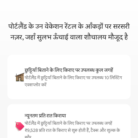
पोर्टलैंड के उन वेकेशन रेंटल के आँकड़ों पर सरसरी
नज़र, जहाँ सुलभ ऊँचाई वाला शौचालय मौजूद है
छुट्टियाँ बिताने के लिए किराए पर उपलब्ध कुल जगहें
पोर्टलैंड में छुट्टियाँ बिताने के लिए किराए पर उपलब्ध 10 लिस्टिंग
एक्सप्लोर करें
न्यूनतम प्रति रात किराया
पोर्टलैंड में छुट्टियाँ बिताने के लिए किराए पर उपलब्ध जगहें
₹9,528 प्रति रात के किराए से शुरू होती हैं, टैक्स और शुल्क के
बगैर