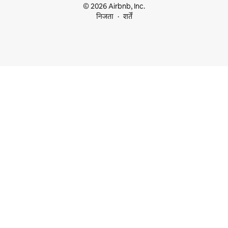
© 2026 Airbnb, Inc.
निजता
शर्तें