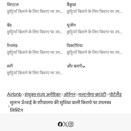
सिएटल
वैंकूवर
छुट्टियाँ बिताने के लिए किराए पर उपलब्ध जगहें
छुट्टियाँ बिताने के लिए किराए पर उपलब्ध जगहें
बेंड
यूजीन
छुट्टियाँ बिताने के लिए किराए पर उपलब्ध जगहें
छुट्टियाँ बिताने के लिए किराए पर उपलब्ध जगहें
रिचमंड
विक्टोरिया
छुट्टियाँ बिताने के लिए किराए पर उपलब्ध जगहें
छुट्टियाँ बिताने के लिए किराए पर उपलब्ध जगहें
सरी
और बताएँ
छुट्टियाँ बिताने के लिए किराए पर उपलब्ध जगहें
Airbnb
संयुक्त राज्य अमेरिका
ओरेगन
मल्टनोमा काउंटी
पोर्टलैंड
सुलभ ऊँचाई के शौचालय की सुविधा वाली किराये पर उपलब्ध
लिस्टिंग