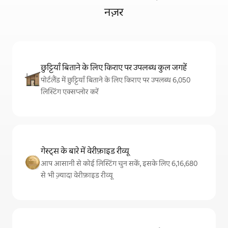
नज़र
छुट्टियाँ बिताने के लिए किराए पर उपलब्ध कुल जगहें
पोर्टलैंड में छुट्टियाँ बिताने के लिए किराए पर उपलब्ध 6,050
लिस्टिंग एक्सप्लोर करें
गेस्ट्स के बारे में वेरीफ़ाइड रीव्यू
आप आसानी से कोई लिस्टिंग चुन सकें, इसके लिए 6,16,680
से भी ज़्यादा वेरीफ़ाइड रीव्यू