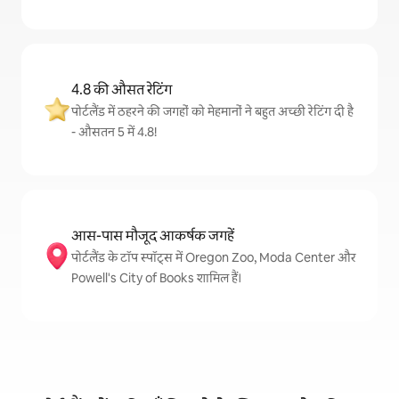
4.8 की औसत रेटिंग
पोर्टलैंड में ठहरने की जगहों को मेहमानों ने बहुत अच्छी रेटिंग दी है
- औसतन 5 में 4.8!
आस-पास मौजूद आकर्षक जगहें
पोर्टलैंड के टॉप स्पॉट्स में Oregon Zoo, Moda Center और
Powell's City of Books शामिल हैं।