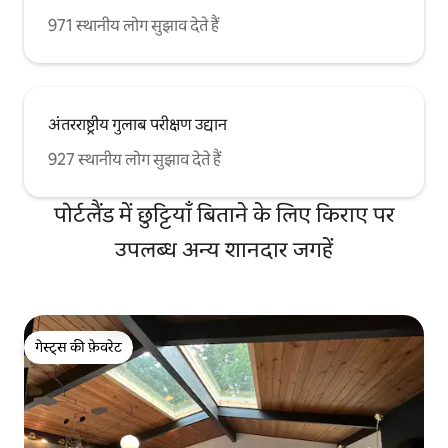
971 स्थानीय लोग सुझाव देते हैं
अंतरराष्ट्रीय गुलाब परीक्षण उद्यान
927 स्थानीय लोग सुझाव देते हैं
पोर्टलैंड में छुट्टियाँ बिताने के लिए किराए पर
उपलब्ध अन्य शानदार जगहें
गेस्ट्स की फ़ेवरेट
गेस्ट्स की फ़ेवरेट