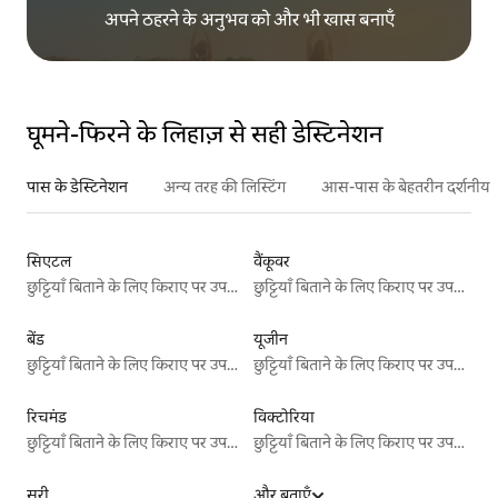
अपने ठहरने के अनुभव को और भी खास बनाएँ
घूमने-फिरने के लिहाज़ से सही डेस्टिनेशन
पास के डेस्टिनेशन
अन्य तरह की लिस्टिंग
आस-पास के बेहतरीन दर्शनीय स
सिएटल
वैंकूवर
छुट्टियाँ बिताने के लिए किराए पर उपलब्ध जगहें
छुट्टियाँ बिताने के लिए किराए पर उपलब्ध जगहें
बेंड
यूजीन
छुट्टियाँ बिताने के लिए किराए पर उपलब्ध जगहें
छुट्टियाँ बिताने के लिए किराए पर उपलब्ध जगहें
रिचमंड
विक्टोरिया
छुट्टियाँ बिताने के लिए किराए पर उपलब्ध जगहें
छुट्टियाँ बिताने के लिए किराए पर उपलब्ध जगहें
सरी
और बताएँ