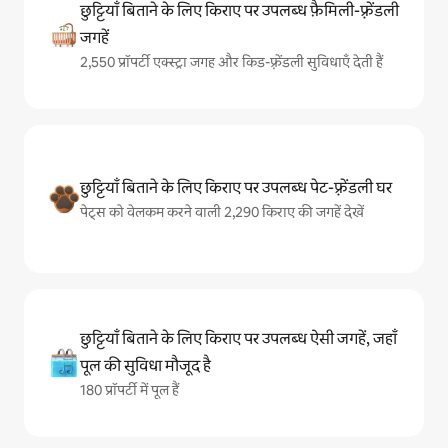
छुट्टियाँ बिताने के लिए किराए पर उपलब्ध फ़ैमिली-फ़्रेंडली
जगहें
2,550 प्रॉपर्टी एक्स्ट्रा जगह और किड-फ़्रेंडली सुविधाएँ देती हैं
छुट्टियाँ बिताने के लिए किराए पर उपलब्ध पेट-फ़्रेंडली घर
पेट्स को वेलकम करने वाली 2,290 किराए की जगहें देखें
छुट्टियाँ बिताने के लिए किराए पर उपलब्ध ऐसी जगहें, जहाँ
पूल की सुविधा मौजूद है
180 प्रॉपर्टी में पूल हैं