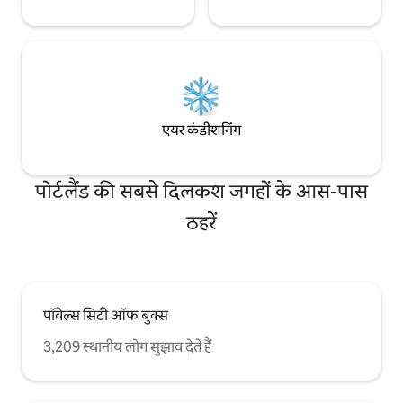
एयर कंडीशनिंग
पोर्टलैंड की सबसे दिलकश जगहों के आस-पास
ठहरें
पॉवेल्स सिटी ऑफ बुक्स
3,209 स्थानीय लोग सुझाव देते हैं