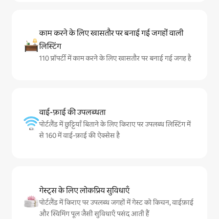
काम करने के लिए खासतौर पर बनाई गई जगहों वाली
लिस्टिंग
110 प्रॉपर्टी में काम करने के लिए खासतौर पर बनाई गई जगह है
वाई-फ़ाई की उपलब्धता
पोर्टलैंड में छुट्टियाँ बिताने के लिए किराए पर उपलब्ध लिस्टिंग में
से 160 में वाई-फ़ाई की ऐक्सेस है
गेस्ट्स के लिए लोकप्रिय सुविधाएँ
पोर्टलैंड में किराए पर उपलब्ध जगहों में गेस्ट को किचन, वाईफ़ाई
और स्विमिंग पूल जैसी सुविधाएँ पसंद आती हैं