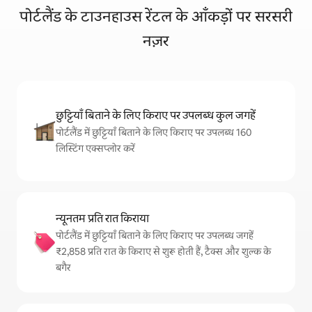
पोर्टलैंड के टाउनहाउस रेंटल के आँकड़ों पर सरसरी
नज़र
छुट्टियाँ बिताने के लिए किराए पर उपलब्ध कुल जगहें
पोर्टलैंड में छुट्टियाँ बिताने के लिए किराए पर उपलब्ध 160
लिस्टिंग एक्सप्लोर करें
न्यूनतम प्रति रात किराया
पोर्टलैंड में छुट्टियाँ बिताने के लिए किराए पर उपलब्ध जगहें
₹2,858 प्रति रात के किराए से शुरू होती हैं, टैक्स और शुल्क के
बगैर