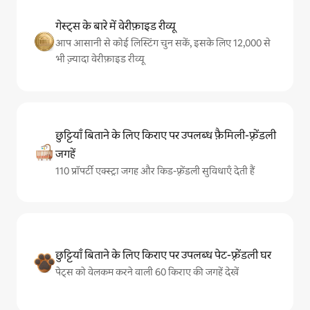
गेस्ट्स के बारे में वेरीफ़ाइड रीव्यू
आप आसानी से कोई लिस्टिंग चुन सकें, इसके लिए 12,000 से
भी ज़्यादा वेरीफ़ाइड रीव्यू
छुट्टियाँ बिताने के लिए किराए पर उपलब्ध फ़ैमिली-फ़्रेंडली
जगहें
110 प्रॉपर्टी एक्स्ट्रा जगह और किड-फ़्रेंडली सुविधाएँ देती हैं
छुट्टियाँ बिताने के लिए किराए पर उपलब्ध पेट-फ़्रेंडली घर
पेट्स को वेलकम करने वाली 60 किराए की जगहें देखें