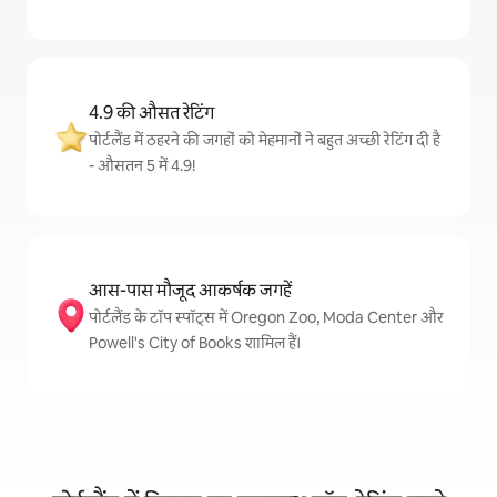
4.9 की औसत रेटिंग
पोर्टलैंड में ठहरने की जगहों को मेहमानों ने बहुत अच्छी रेटिंग दी है
- औसतन 5 में 4.9!
आस-पास मौजूद आकर्षक जगहें
पोर्टलैंड के टॉप स्पॉट्स में Oregon Zoo, Moda Center और
Powell's City of Books शामिल हैं।