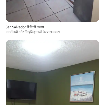
San Salvador में निजी कमरा
कार्यालयों और विश्वविद्यालयों के पास कमरा