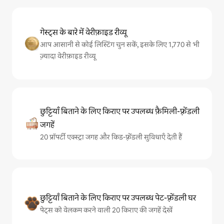
गेस्ट्स के बारे में वेरीफ़ाइड रीव्यू
आप आसानी से कोई लिस्टिंग चुन सकें, इसके लिए 1,770 से भी
ज़्यादा वेरीफ़ाइड रीव्यू
छुट्टियाँ बिताने के लिए किराए पर उपलब्ध फ़ैमिली-फ़्रेंडली
जगहें
20 प्रॉपर्टी एक्स्ट्रा जगह और किड-फ़्रेंडली सुविधाएँ देती हैं
छुट्टियाँ बिताने के लिए किराए पर उपलब्ध पेट-फ़्रेंडली घर
पेट्स को वेलकम करने वाली 20 किराए की जगहें देखें