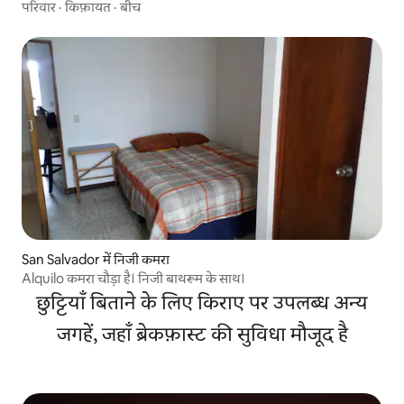
परिवार
·
किफ़ायत
·
बीच
San Salvador में निजी कमरा
Alquilo कमरा चौड़ा है। निजी बाथरूम के साथ।
छुट्टियाँ बिताने के लिए किराए पर उपलब्ध अन्य
जगहें, जहाँ ब्रेकफ़ास्ट की सुविधा मौजूद है