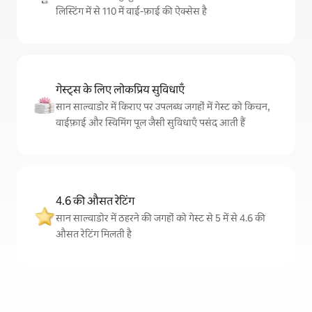
लिस्टिंग में से 110 में वाई-फ़ाई की ऐक्सेस है
गेस्ट्स के लिए लोकप्रिय सुविधाएँ
सान साल्वाडोर में किराए पर उपलब्ध जगहों में गेस्ट को किचन,
वाईफ़ाई और स्विमिंग पूल जैसी सुविधाएँ पसंद आती हैं
4.6 की औसत रेटिंग
सान साल्वाडोर में ठहरने की जगहों को गेस्ट से 5 में से 4.6 की
औसत रेटिंग मिलती है