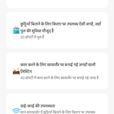
छुट्टियाँ बिताने के लिए किराए पर उपलब्ध ऐसी जगहें, जहाँ
पूल की सुविधा मौजूद है
20 प्रॉपर्टी में पूल हैं
काम करने के लिए खासतौर पर बनाई गई जगहों वाली
लिस्टिंग
40 प्रॉपर्टी में काम करने के लिए खासतौर पर बनाई गई जगह है
वाई-फ़ाई की उपलब्धता
सान साल्वाडोर में छुट्टियाँ बिताने के लिए किराए पर उपलब्ध