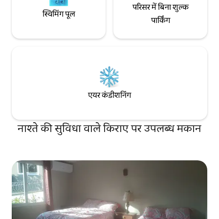
परिसर में बिना शुल्क
स्विमिंग पूल
पार्किंग
एयर कंडीशनिंग
नाश्ते की सुविधा वाले किराए पर उपलब्ध मकान