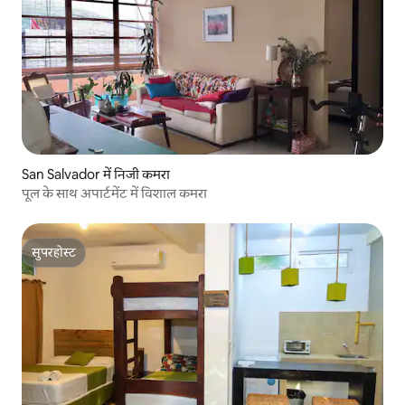
San Salvador में निजी कमरा
पूल के साथ अपार्टमेंट में विशाल कमरा
सुपरहोस्ट
सुपरहोस्ट