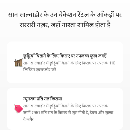
सान साल्वाडोर के उन वेकेशन रेंटल के आँकड़ों पर
सरसरी नज़र, जहाँ नाश्ता शामिल होता है
छुट्टियाँ बिताने के लिए किराए पर उपलब्ध कुल जगहें
सान साल्वाडोर में छुट्टियाँ बिताने के लिए किराए पर उपलब्ध 110
लिस्टिंग एक्सप्लोर करें
न्यूनतम प्रति रात किराया
सान साल्वाडोर में छुट्टियाँ बिताने के लिए किराए पर उपलब्ध
जगहें ₹951 प्रति रात के किराए से शुरू होती हैं, टैक्स और शुल्क
के बगैर