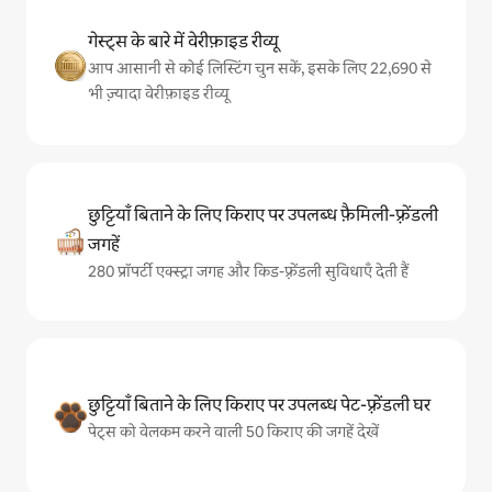
गेस्ट्स के बारे में वेरीफ़ाइड रीव्यू
आप आसानी से कोई लिस्टिंग चुन सकें, इसके लिए 22,690 से
भी ज़्यादा वेरीफ़ाइड रीव्यू
छुट्टियाँ बिताने के लिए किराए पर उपलब्ध फ़ैमिली-फ़्रेंडली
जगहें
280 प्रॉपर्टी एक्स्ट्रा जगह और किड-फ़्रेंडली सुविधाएँ देती हैं
छुट्टियाँ बिताने के लिए किराए पर उपलब्ध पेट-फ़्रेंडली घर
पेट्स को वेलकम करने वाली 50 किराए की जगहें देखें