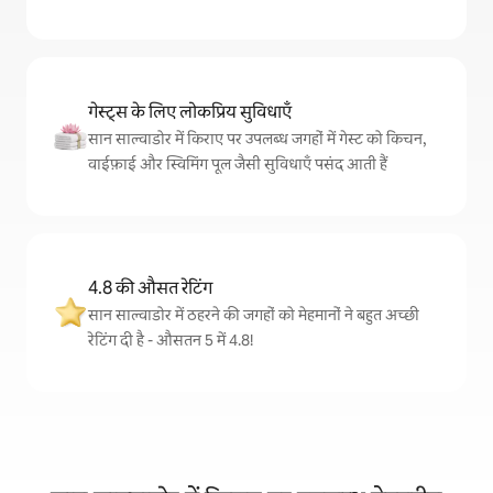
गेस्ट्स के लिए लोकप्रिय सुविधाएँ
सान साल्वाडोर में किराए पर उपलब्ध जगहों में गेस्ट को किचन,
वाईफ़ाई और स्विमिंग पूल जैसी सुविधाएँ पसंद आती हैं
4.8 की औसत रेटिंग
सान साल्वाडोर में ठहरने की जगहों को मेहमानों ने बहुत अच्छी
रेटिंग दी है - औसतन 5 में 4.8!