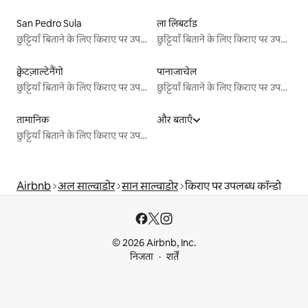
San Pedro Sula
ला लिबर्टाड
छुट्टियाँ बिताने के लिए किराए पर उपलब्ध जगहें
छुट्टियाँ बिताने के लिए किराए पर उपलब्ध जगहें
क्वेटज़ाल्टेनैंगो
पानाजाचेल
छुट्टियाँ बिताने के लिए किराए पर उपलब्ध जगहें
छुट्टियाँ बिताने के लिए किराए पर उपलब्ध जगहें
तामानिक
और बताएँ
छुट्टियाँ बिताने के लिए किराए पर उपलब्ध जगहें
Airbnb
अल साल्वाडोर
सान साल्वाडोर
किराए पर उपलब्ध कॉन्डो
© 2026 Airbnb, Inc.
निजता
शर्तें