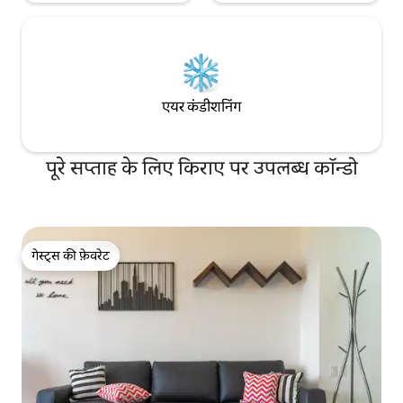
एयर कंडीशनिंग
पूरे सप्ताह के लिए किराए पर उपलब्ध कॉन्डो
गेस्ट्स की फ़ेवरेट
गेस्ट्स की फ़ेवरेट