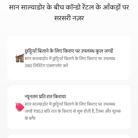
सान साल्वाडोर के बीच कॉन्डो रेंटल के आँकड़ों पर
सरसरी नज़र
छुट्टियाँ बिताने के लिए किराए पर उपलब्ध कुल जगहें
सान साल्वाडोर में छुट्टियाँ बिताने के लिए किराए पर उपलब्ध
380 लिस्टिंग एक्सप्लोर करें
न्यूनतम प्रति रात किराया
सान साल्वाडोर में छुट्टियाँ बिताने के लिए किराए पर उपलब्ध
जगहें ₹953 प्रति रात के किराए से शुरू होती हैं, टैक्स और शुल्क
के बगैर