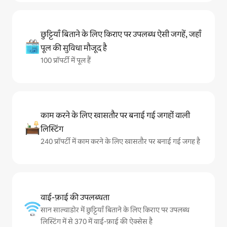
छुट्टियाँ बिताने के लिए किराए पर उपलब्ध ऐसी जगहें, जहाँ
पूल की सुविधा मौजूद है
100 प्रॉपर्टी में पूल हैं
काम करने के लिए खासतौर पर बनाई गई जगहों वाली
लिस्टिंग
240 प्रॉपर्टी में काम करने के लिए खासतौर पर बनाई गई जगह है
वाई-फ़ाई की उपलब्धता
सान साल्वाडोर में छुट्टियाँ बिताने के लिए किराए पर उपलब्ध
लिस्टिंग में से 370 में वाई-फ़ाई की ऐक्सेस है